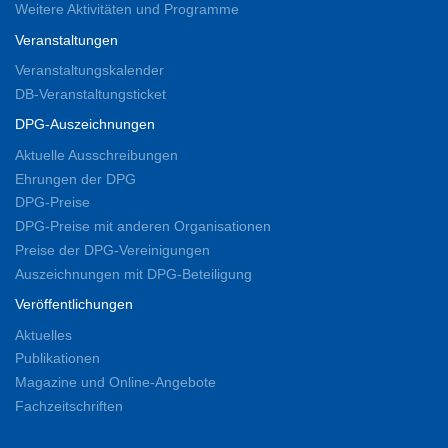
Weitere Aktivitäten und Programme
Veranstaltungen
Veranstaltungskalender
DB-Veranstaltungsticket
DPG-Auszeichnungen
Aktuelle Ausschreibungen
Ehrungen der DPG
DPG-Preise
DPG-Preise mit anderen Organisationen
Preise der DPG-Vereinigungen
Auszeichnungen mit DPG-Beteiligung
Veröffentlichungen
Aktuelles
Publikationen
Magazine und Online-Angebote
Fachzeitschriften