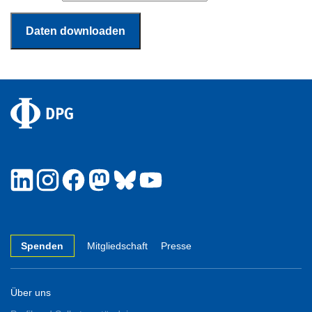
Spenden
Mitgliedschaft
Presse
Über uns