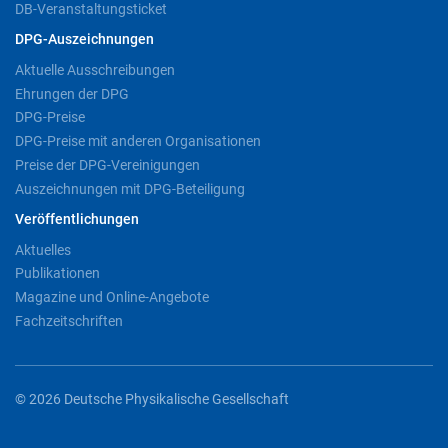
DB-Veranstaltungsticket
DPG-Auszeichnungen
Aktuelle Ausschreibungen
Ehrungen der DPG
DPG-Preise
DPG-Preise mit anderen Organisationen
Preise der DPG-Vereinigungen
Auszeichnungen mit DPG-Beteiligung
Veröffentlichungen
Aktuelles
Publikationen
Magazine und Online-Angebote
Fachzeitschriften
© 2026 Deutsche Physikalische Gesellschaft