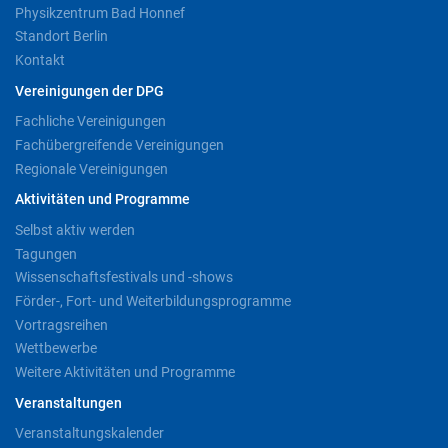
Physikzentrum Bad Honnef
Standort Berlin
Kontakt
Vereinigungen der DPG
Fachliche Vereinigungen
Fachübergreifende Vereinigungen
Regionale Vereinigungen
Aktivitäten und Programme
Selbst aktiv werden
Tagungen
Wissenschaftsfestivals und -shows
Förder-, Fort- und Weiterbildungsprogramme
Vortragsreihen
Wettbewerbe
Weitere Aktivitäten und Programme
Veranstaltungen
Veranstaltungskalender