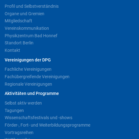
Profil und Selbstverständnis
Organe und Gremien
Mitgliedschaft
Vereinskommunikation
Physikzentrum Bad Honnef
Standort Berlin
Kontakt
Vereinigungen der DPG
Fachliche Vereinigungen
Fachübergreifende Vereinigungen
Regionale Vereinigungen
Aktivitäten und Programme
Selbst aktiv werden
Tagungen
Wissenschaftsfestivals und -shows
Förder-, Fort- und Weiterbildungsprogramme
Vortragsreihen