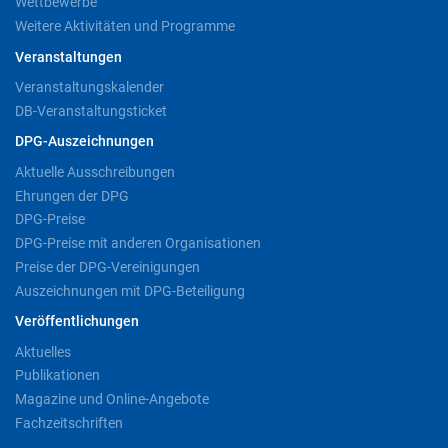
Wettbewerbe
Weitere Aktivitäten und Programme
Veranstaltungen
Veranstaltungskalender
DB-Veranstaltungsticket
DPG-Auszeichnungen
Aktuelle Ausschreibungen
Ehrungen der DPG
DPG-Preise
DPG-Preise mit anderen Organisationen
Preise der DPG-Vereinigungen
Auszeichnungen mit DPG-Beteiligung
Veröffentlichungen
Aktuelles
Publikationen
Magazine und Online-Angebote
Fachzeitschriften