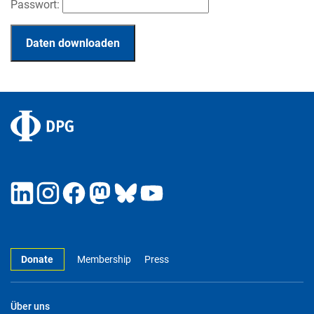
Passwort:
Donate
Membership
Press
Über uns