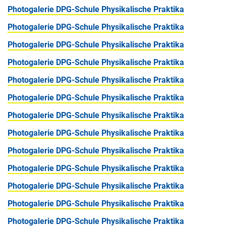
Photogalerie DPG-Schule Physikalische Praktika
Photogalerie DPG-Schule Physikalische Praktika
Photogalerie DPG-Schule Physikalische Praktika
Photogalerie DPG-Schule Physikalische Praktika
Photogalerie DPG-Schule Physikalische Praktika
Photogalerie DPG-Schule Physikalische Praktika
Photogalerie DPG-Schule Physikalische Praktika
Photogalerie DPG-Schule Physikalische Praktika
Photogalerie DPG-Schule Physikalische Praktika
Photogalerie DPG-Schule Physikalische Praktika
Photogalerie DPG-Schule Physikalische Praktika
Photogalerie DPG-Schule Physikalische Praktika
Photogalerie DPG-Schule Physikalische Praktika