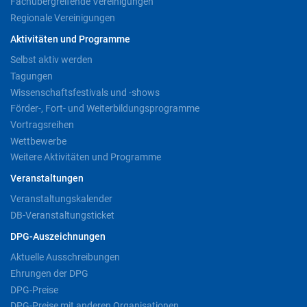
Fachübergreifende Vereinigungen
Regionale Vereinigungen
Aktivitäten und Programme
Selbst aktiv werden
Tagungen
Wissenschaftsfestivals und -shows
Förder-, Fort- und Weiterbildungsprogramme
Vortragsreihen
Wettbewerbe
Weitere Aktivitäten und Programme
Veranstaltungen
Veranstaltungskalender
DB-Veranstaltungsticket
DPG-Auszeichnungen
Aktuelle Ausschreibungen
Ehrungen der DPG
DPG-Preise
DPG-Preise mit anderen Organisationen