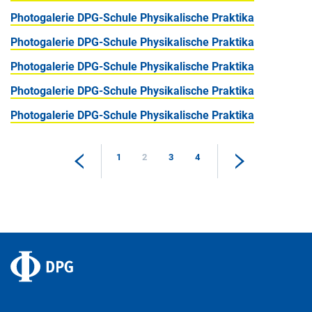
Photogalerie DPG-Schule Physikalische Praktika
Photogalerie DPG-Schule Physikalische Praktika
Photogalerie DPG-Schule Physikalische Praktika
Photogalerie DPG-Schule Physikalische Praktika
Photogalerie DPG-Schule Physikalische Praktika
1
2
3
4