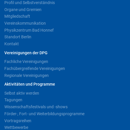
Profil und Selbstverständnis
Organe und Gremien
Mitgliedschaft
Vereinskommunikation
Physikzentrum Bad Honnef
Standort Berlin
Kontakt
Vereinigungen der DPG
Fachliche Vereinigungen
Fachübergreifende Vereinigungen
Regionale Vereinigungen
Aktivitäten und Programme
Selbst aktiv werden
Tagungen
Wissenschaftsfestivals und -shows
Förder-, Fort- und Weiterbildungsprogramme
Vortragsreihen
Wettbewerbe