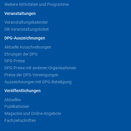
Weitere Aktivitäten und Programme
Veranstaltungen
Veranstaltungskalender
DB-Veranstaltungsticket
DPG-Auszeichnungen
Aktuelle Ausschreibungen
Ehrungen der DPG
DPG-Preise
DPG-Preise mit anderen Organisationen
Preise der DPG-Vereinigungen
Auszeichnungen mit DPG-Beteiligung
Veröffentlichungen
Aktuelles
Publikationen
Magazine und Online-Angebote
Fachzeitschriften