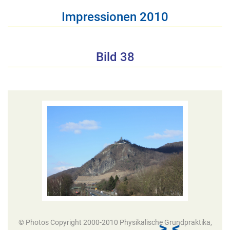
Impressionen 2010
Bild 38
© Photos Copyright 2000-2010 Physikalische Grundpraktika,
>
<