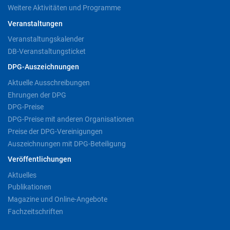
Weitere Aktivitäten und Programme
Veranstaltungen
Veranstaltungskalender
DB-Veranstaltungsticket
DPG-Auszeichnungen
Aktuelle Ausschreibungen
Ehrungen der DPG
DPG-Preise
DPG-Preise mit anderen Organisationen
Preise der DPG-Vereinigungen
Auszeichnungen mit DPG-Beteiligung
Veröffentlichungen
Aktuelles
Publikationen
Magazine und Online-Angebote
Fachzeitschriften