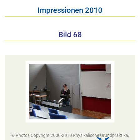
Impressionen 2010
Bild 68
© Photos Copyright 2000-2010 Physikalische Grundpraktika,
>
<