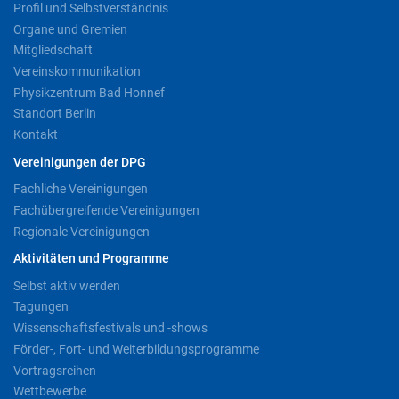
Profil und Selbstverständnis
Organe und Gremien
Mitgliedschaft
Vereinskommunikation
Physikzentrum Bad Honnef
Standort Berlin
Kontakt
Vereinigungen der DPG
Fachliche Vereinigungen
Fachübergreifende Vereinigungen
Regionale Vereinigungen
Aktivitäten und Programme
Selbst aktiv werden
Tagungen
Wissenschaftsfestivals und -shows
Förder-, Fort- und Weiterbildungsprogramme
Vortragsreihen
Wettbewerbe