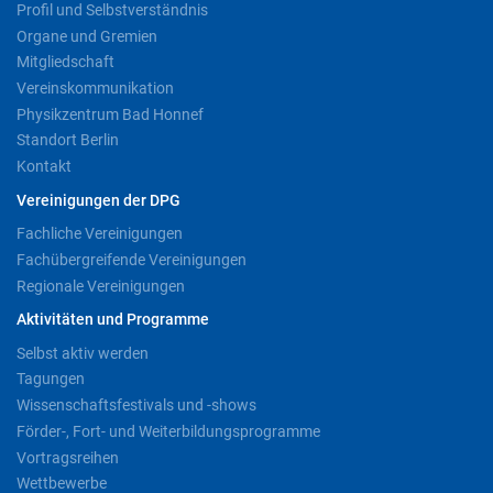
Profil und Selbstverständnis
Organe und Gremien
Mitgliedschaft
Vereinskommunikation
Physikzentrum Bad Honnef
Standort Berlin
Kontakt
Vereinigungen der DPG
Fachliche Vereinigungen
Fachübergreifende Vereinigungen
Regionale Vereinigungen
Aktivitäten und Programme
Selbst aktiv werden
Tagungen
Wissenschaftsfestivals und -shows
Förder-, Fort- und Weiterbildungsprogramme
Vortragsreihen
Wettbewerbe