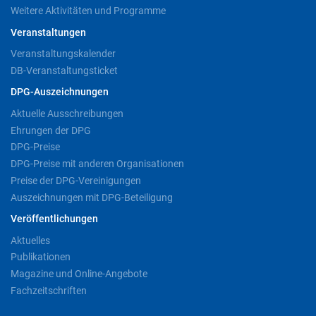
Weitere Aktivitäten und Programme
Veranstaltungen
Veranstaltungskalender
DB-Veranstaltungsticket
DPG-Auszeichnungen
Aktuelle Ausschreibungen
Ehrungen der DPG
DPG-Preise
DPG-Preise mit anderen Organisationen
Preise der DPG-Vereinigungen
Auszeichnungen mit DPG-Beteiligung
Veröffentlichungen
Aktuelles
Publikationen
Magazine und Online-Angebote
Fachzeitschriften