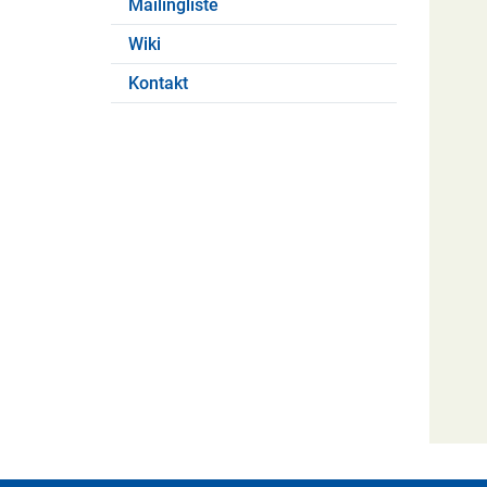
Mailingliste
Wiki
Kontakt