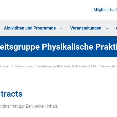
Mitgliedschaft
Aktivitäten und Programme
Veranstaltungen
eitsgruppe Physikalische Prak
nigungen
Arbeitsgruppen
Arbeitsgruppe Physikalische Praktika (AGPP)
Veranstalt
tracts
Ordner hat zur Zeit keinen Inhalt.