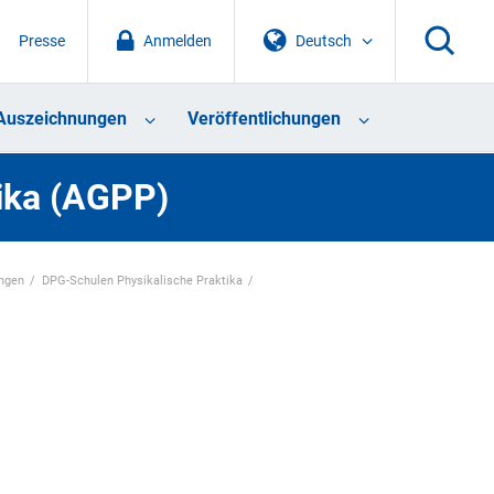
Presse
Anmelden
Deutsch
Auszeichnungen
Veröffentlichungen
tika (AGPP)
ungen
DPG-Schulen Physikalische Praktika