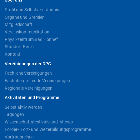
Über uns
Profil und Selbstverständnis
Organe und Gremien
Mitgliedschaft
Vereinskommunikation
Physikzentrum Bad Honnef
Standort Berlin
Kontakt
Vereinigungen der DPG
Fachliche Vereinigungen
Fachübergreifende Vereinigungen
Regionale Vereinigungen
Aktivitäten und Programme
Selbst aktiv werden
Tagungen
Wissenschaftsfestivals und -shows
Förder-, Fort- und Weiterbildungsprogramme
Vortragsreihen