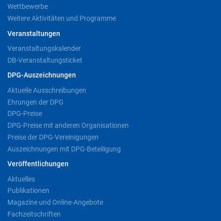
Wettbewerbe
Weitere Aktivitäten und Programme
Veranstaltungen
Veranstaltungskalender
DB-Veranstaltungsticket
DPG-Auszeichnungen
Aktuelle Ausschreibungen
Ehrungen der DPG
DPG-Preise
DPG-Preise mit anderen Organisationen
Preise der DPG-Vereinigungen
Auszeichnungen mit DPG-Beteiligung
Veröffentlichungen
Aktuelles
Publikationen
Magazine und Online-Angebote
Fachzeitschriften