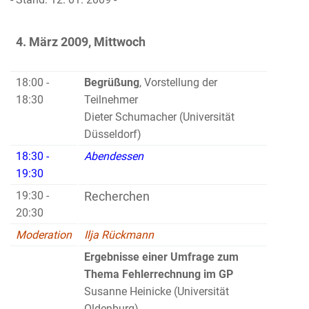
4. März 2009, Mittwoch
18:00 -
Begrüßung
, Vorstellung der
18:30
Teilnehmer
Dieter Schumacher (Universität
Düsseldorf)
18:30 -
Abendessen
19:30
19:30 -
Recherchen
20:30
Moderation
Ilja Rückmann
Ergebnisse einer Umfrage zum
Thema Fehlerrechnung im GP
Susanne Heinicke (Universität
Oldenburg)