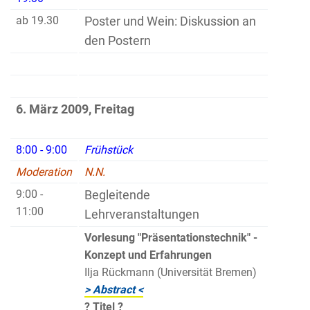
ab 19.30
Poster und Wein: Diskussion an
den Postern
6. März 2009, Freitag
8:00 - 9:00
Frühstück
Moderation
N.N.
9:00 -
Begleitende
11:00
Lehrveranstaltungen
Vorlesung "Präsentationstechnik" -
Konzept und Erfahrungen
Ilja Rückmann (Universität Bremen)
> Abstract <
? Titel ?