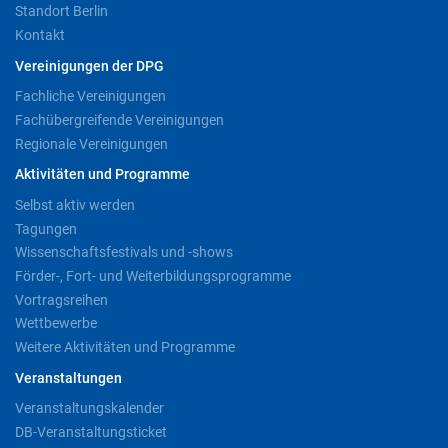
Standort Berlin
Kontakt
Vereinigungen der DPG
Fachliche Vereinigungen
Fachübergreifende Vereinigungen
Regionale Vereinigungen
Aktivitäten und Programme
Selbst aktiv werden
Tagungen
Wissenschaftsfestivals und -shows
Förder-, Fort- und Weiterbildungsprogramme
Vortragsreihen
Wettbewerbe
Weitere Aktivitäten und Programme
Veranstaltungen
Veranstaltungskalender
DB-Veranstaltungsticket