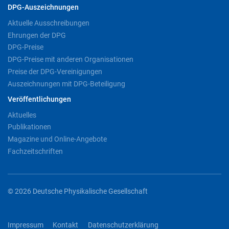
DPG-Auszeichnungen
Aktuelle Ausschreibungen
Ehrungen der DPG
DPG-Preise
DPG-Preise mit anderen Organisationen
Preise der DPG-Vereinigungen
Auszeichnungen mit DPG-Beteiligung
Veröffentlichungen
Aktuelles
Publikationen
Magazine und Online-Angebote
Fachzeitschriften
© 2026 Deutsche Physikalische Gesellschaft
Impressum
Kontakt
Datenschutzerklärung