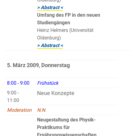
> Abstract <
Umfang des FP in den neuen
Studiengängen
Heinz Helmers (Universität
Oldenburg)
> Abstract <
5. März 2009, Donnerstag
8:00 - 9:00
Frühstück
9:00 -
Neue Konzepte
11:00
Moderation
N.N.
Neugestaltung des Physik-
Praktikums für
Ernährungswissenschaften