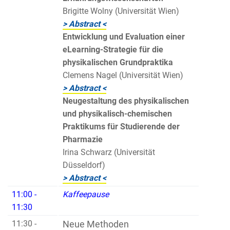
Brigitte Wolny (Universität Wien)
> Abstract <
Entwicklung und Evaluation einer
eLearning-Strategie für die
physikalischen Grundpraktika
Clemens Nagel (Universität Wien)
> Abstract <
Neugestaltung des physikalischen
und physikalisch-chemischen
Praktikums für Studierende der
Pharmazie
Irina Schwarz (Universität
Düsseldorf)
> Abstract <
11:00 -
Kaffeepause
11:30
11:30 -
Neue Methoden