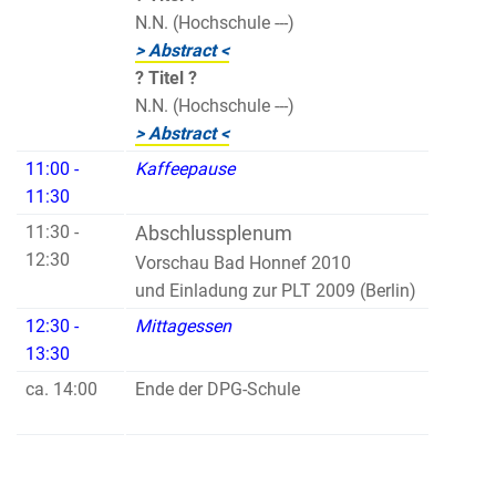
N.N. (Hochschule ---)
> Abstract <
? Titel ?
N.N. (Hochschule ---)
> Abstract <
11:00 -
Kaffeepause
11:30
11:30 -
Abschlussplenum
12:30
Vorschau Bad Honnef 2010
und Einladung zur PLT 2009 (Berlin)
12:30 -
Mittagessen
13:30
ca. 14:00
Ende der DPG-Schule