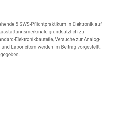
hende 5 SWS-Pflichtpraktikum in Elektronik auf
Ausstattungsmerkmale grundsätzlich zu
ndard-Elektronikbauteile, Versuche zur Analog-
und Laborleitern werden im Beitrag vorgestellt,
 gegeben.