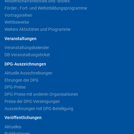
Wissenschaftsfestivals und -shows
Förder-, Fort- und Weiterbildungsprogramme
Vortragsreihen
Wettbewerbe
Weitere Aktivitäten und Programme
Veranstaltungen
Veranstaltungskalender
DB-Veranstaltungsticket
DPG-Auszeichnungen
Aktuelle Ausschreibungen
Ehrungen der DPG
DPG-Preise
DPG-Preise mit anderen Organisationen
Preise der DPG-Vereinigungen
Auszeichnungen mit DPG-Beteiligung
Veröffentlichungen
Aktuelles
Publikationen