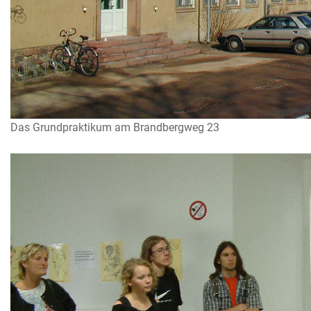
Das Grundpraktikum am Brandbergweg 23