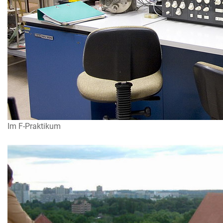
Im F-Praktikum