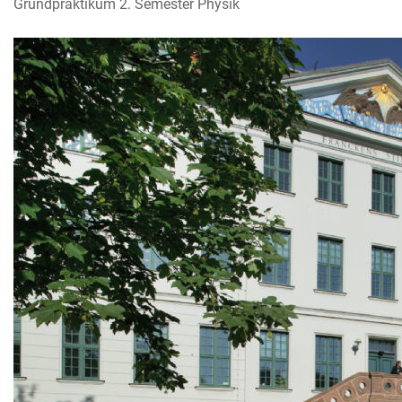
Grundpraktikum 2. Semester Physik