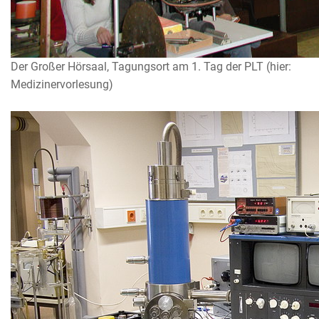
Der Großer Hörsaal, Tagungsort am 1. Tag der PLT (hier:
Medizinervorlesung)