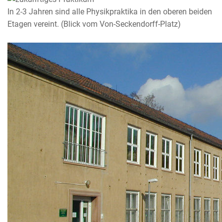
In 2-3 Jahren sind alle Physikpraktika in den oberen beiden
Etagen vereint. (Blick vom Von-Seckendorff-Platz)