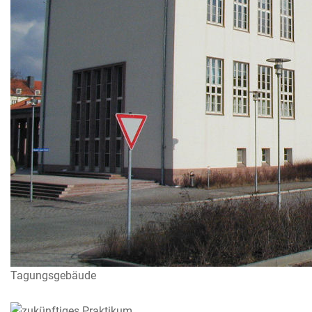
Tagungsgebäude