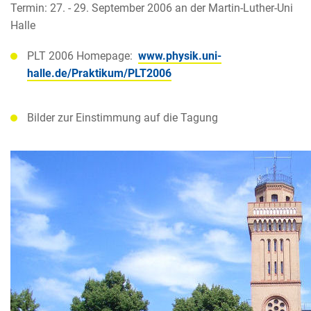
Termin: 27. - 29. September 2006 an der Martin-Luther-Uni
Halle
PLT 2006 Homepage:
www.physik.uni-
halle.de/Praktikum/PLT2006
Bilder zur Einstimmung auf die Tagung