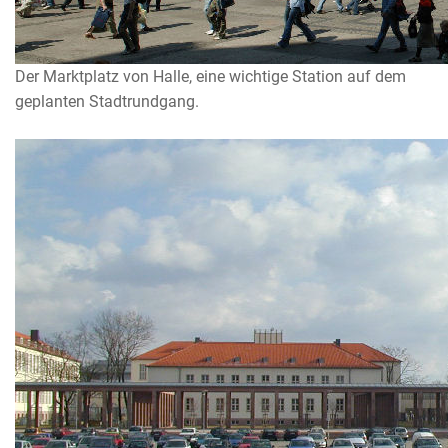
Der Marktplatz von Halle, eine wichtige Station auf dem
geplanten Stadtrundgang.