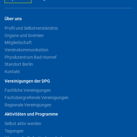
Über uns
Profil und Selbstverständnis
Organe und Gremien
Mitgliedschaft
Vereinskommunikation
Physikzentrum Bad Honnef
Standort Berlin
Kontakt
Vereinigungen der DPG
Fachliche Vereinigungen
Fachübergreifende Vereinigungen
Regionale Vereinigungen
Aktivitäten und Programme
Selbst aktiv werden
Tagungen