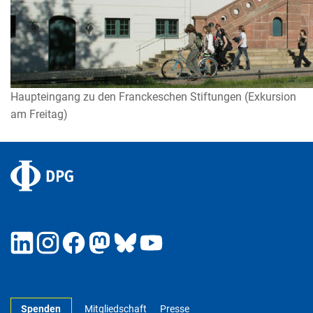
Haupteingang zu den Franckeschen Stiftungen (Exkursion
am Freitag)
Spenden
Mitgliedschaft
Presse