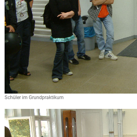
Schüler im Grundpraktikum