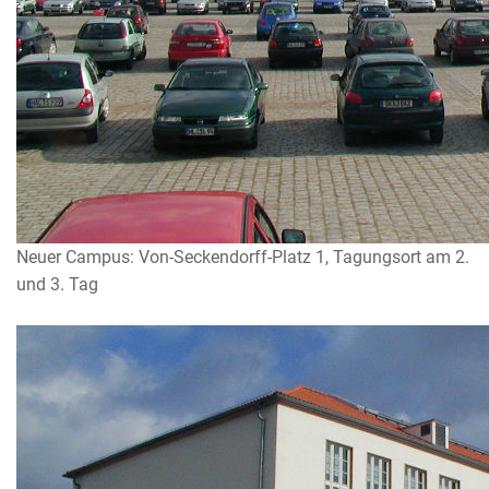
Neuer Campus: Von-Seckendorff-Platz 1, Tagungsort am 2.
und 3. Tag