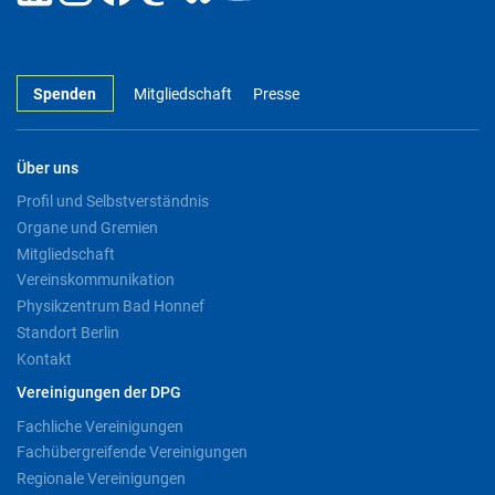
Spenden
Mitgliedschaft
Presse
Über uns
Profil und Selbstverständnis
Organe und Gremien
Mitgliedschaft
Vereinskommunikation
Physikzentrum Bad Honnef
Standort Berlin
Kontakt
Vereinigungen der DPG
Fachliche Vereinigungen
Fachübergreifende Vereinigungen
Regionale Vereinigungen