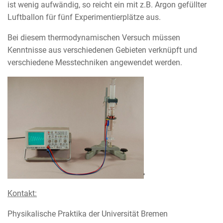
ist wenig aufwändig, so reicht ein mit z.B. Argon gefüllter
Luftballon für fünf Experimentierplätze aus.
Bei diesem thermodynamischen Versuch müssen
Kenntnisse aus verschiedenen Gebieten verknüpft und
verschiedene Messtechniken angewendet werden.
Kontakt:
Physikalische Praktika der Universität Bremen