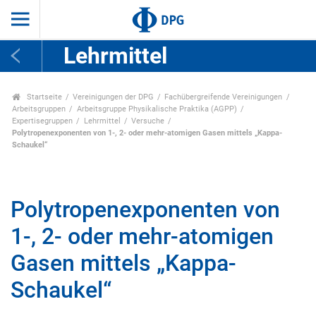
Lehrmittel
Startseite
Vereinigungen der DPG
Fachübergreifende Vereinigungen
Arbeitsgruppen
Arbeitsgruppe Physikalische Praktika (AGPP)
Expertisegruppen
Lehrmittel
Versuche
Polytropenexponenten von 1-, 2- oder mehr-atomigen Gasen mittels „Kappa-
Schaukel“
Polytropenexponenten von
1-, 2- oder mehr-atomigen
Gasen mittels „Kappa-
Schaukel“