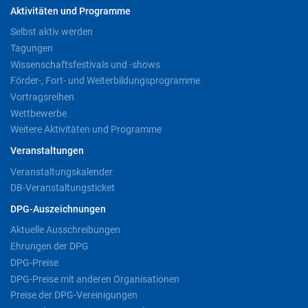
Aktivitäten und Programme
Selbst aktiv werden
Tagungen
Wissenschaftsfestivals und -shows
Förder-, Fort- und Weiterbildungsprogramme
Vortragsreihen
Wettbewerbe
Weitere Aktivitäten und Programme
Veranstaltungen
Veranstaltungskalender
DB-Veranstaltungsticket
DPG-Auszeichnungen
Aktuelle Ausschreibungen
Ehrungen der DPG
DPG-Preise
DPG-Preise mit anderen Organisationen
Preise der DPG-Vereinigungen