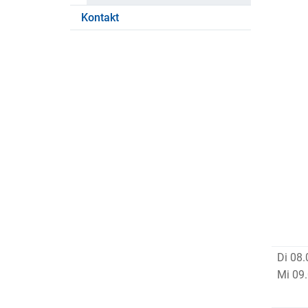
Kontakt
Di 08.
Mi 09.