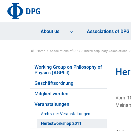
About us
Associations of DPG
Home
Associations of DPG
Interdisciplinary Associations
Working Group on Philosophy of
Her
Physics (AGPhil)
Geschäftsordnung
Mitglied werden
Vom 10
Veranstaltungen
Meinard
Archiv der Veranstaltungen
Herbstworkshop 2011