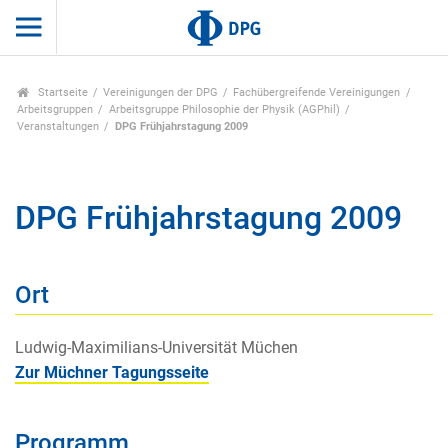
Startseite
Vereinigungen der DPG
Fachübergreifende Vereinigungen
Arbeitsgruppen
Arbeitsgruppe Philosophie der Physik (AGPhil)
Veranstaltungen
DPG Frühjahrstagung 2009
DPG Frühjahrstagung 2009
Ort
Ludwig-Maximilians-Universität Müchen
Zur Müchner Tagungsseite
Programm