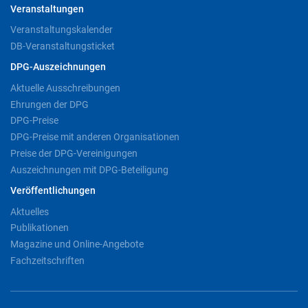
Veranstaltungen
Veranstaltungskalender
DB-Veranstaltungsticket
DPG-Auszeichnungen
Aktuelle Ausschreibungen
Ehrungen der DPG
DPG-Preise
DPG-Preise mit anderen Organisationen
Preise der DPG-Vereinigungen
Auszeichnungen mit DPG-Beteiligung
Veröffentlichungen
Aktuelles
Publikationen
Magazine und Online-Angebote
Fachzeitschriften