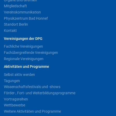
Mitgliedschaft
Vereinskommunikation
Physikzentrum Bad Honnef
Standort Berlin
Kontakt
Vereinigungen der DPG
Fachliche Vereinigungen
Fachübergreifende Vereinigungen
Regionale Vereinigungen
Aktivitäten und Programme
Selbst aktiv werden
Tagungen
Wissenschaftsfestivals und -shows
Förder-, Fort- und Weiterbildungsprogramme
Vortragsreihen
Wettbewerbe
Weitere Aktivitäten und Programme