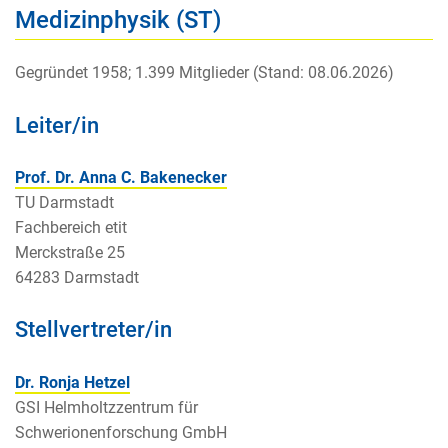
Medizinphysik (ST)
Gegründet 1958; 1.399 Mitglieder (Stand: 08.06.2026)
Leiter/in
Prof. Dr. Anna C. Bakenecker
TU Darmstadt
Fachbereich etit
Merckstraße 25
64283 Darmstadt
Stellvertreter/in
Dr. Ronja Hetzel
GSI Helmholtzzentrum für
Schwerionenforschung GmbH