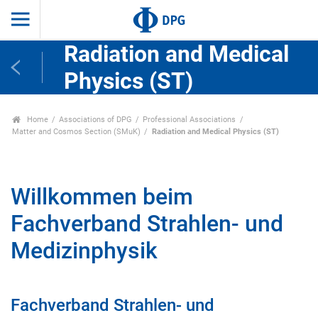
Radiation and Medical
Physics (ST)
Home
Associations of DPG
Professional Associations
Matter and Cosmos Section (SMuK)
Radiation and Medical Physics (ST)
Willkommen beim
Fachverband Strahlen- und
Medizinphysik
Fachverband Strahlen- und