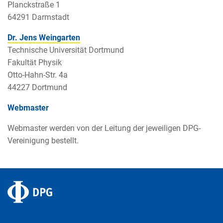
Planckstraße 1
64291 Darmstadt
Dr. Jens Weingarten
Technische Universität Dortmund
Fakultät Physik
Otto-Hahn-Str. 4a
44227 Dortmund
Webmaster
Webmaster werden von der Leitung der jeweiligen DPG-
Vereinigung bestellt.