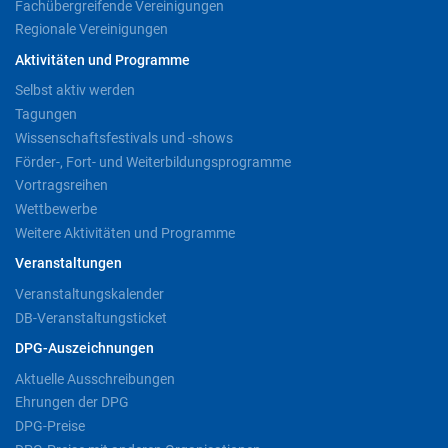
Fachübergreifende Vereinigungen
Regionale Vereinigungen
Aktivitäten und Programme
Selbst aktiv werden
Tagungen
Wissenschaftsfestivals und -shows
Förder-, Fort- und Weiterbildungsprogramme
Vortragsreihen
Wettbewerbe
Weitere Aktivitäten und Programme
Veranstaltungen
Veranstaltungskalender
DB-Veranstaltungsticket
DPG-Auszeichnungen
Aktuelle Ausschreibungen
Ehrungen der DPG
DPG-Preise