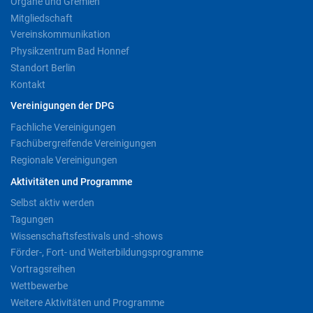
Organe und Gremien
Mitgliedschaft
Vereinskommunikation
Physikzentrum Bad Honnef
Standort Berlin
Kontakt
Vereinigungen der DPG
Fachliche Vereinigungen
Fachübergreifende Vereinigungen
Regionale Vereinigungen
Aktivitäten und Programme
Selbst aktiv werden
Tagungen
Wissenschaftsfestivals und -shows
Förder-, Fort- und Weiterbildungsprogramme
Vortragsreihen
Wettbewerbe
Weitere Aktivitäten und Programme