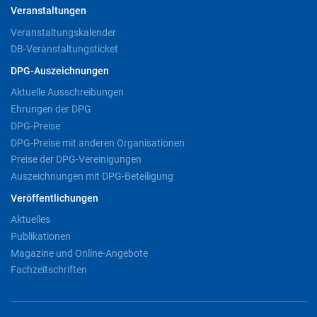
Veranstaltungen
Veranstaltungskalender
DB-Veranstaltungsticket
DPG-Auszeichnungen
Aktuelle Ausschreibungen
Ehrungen der DPG
DPG-Preise
DPG-Preise mit anderen Organisationen
Preise der DPG-Vereinigungen
Auszeichnungen mit DPG-Beteiligung
Veröffentlichungen
Aktuelles
Publikationen
Magazine und Online-Angebote
Fachzeitschriften