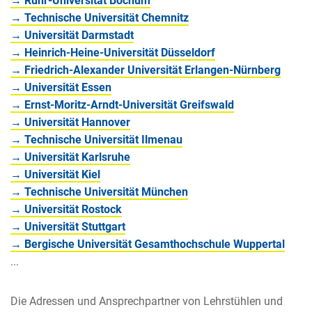
→ Ruhr-Universität Bochum
→ Technische Universität Chemnitz
→ Universität Darmstadt
→ Heinrich-Heine-Universität Düsseldorf
→ Friedrich-Alexander Universität Erlangen-Nürnberg
→ Universität Essen
→ Ernst-Moritz-Arndt-Universität Greifswald
→ Universität Hannover
→ Technische Universität Ilmenau
→ Universität Karlsruhe
→ Universität Kiel
→ Technische Universität München
→ Universität Rostock
→ Universität Stuttgart
→ Bergische Universität Gesamthochschule Wuppertal
...
Die Adressen und Ansprechpartner von Lehrstühlen und