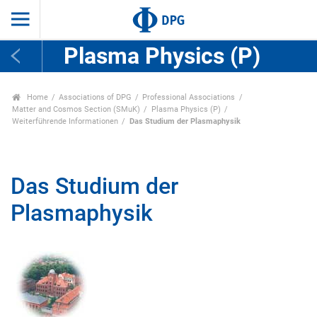
Plasma Physics (P)
Home
Associations of DPG
Professional Associations
Matter and Cosmos Section (SMuK)
Plasma Physics (P)
Weiterführende Informationen
Das Studium der Plasmaphysik
Das Studium der
Plasmaphysik