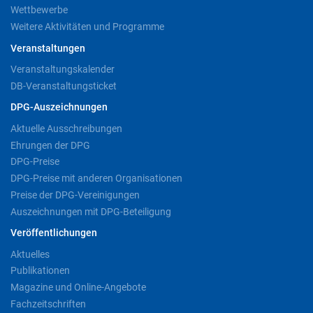
Wettbewerbe
Weitere Aktivitäten und Programme
Veranstaltungen
Veranstaltungskalender
DB-Veranstaltungsticket
DPG-Auszeichnungen
Aktuelle Ausschreibungen
Ehrungen der DPG
DPG-Preise
DPG-Preise mit anderen Organisationen
Preise der DPG-Vereinigungen
Auszeichnungen mit DPG-Beteiligung
Veröffentlichungen
Aktuelles
Publikationen
Magazine und Online-Angebote
Fachzeitschriften