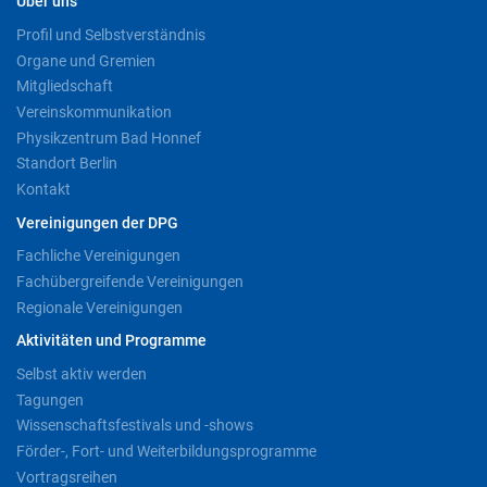
Über uns
Profil und Selbstverständnis
Organe und Gremien
Mitgliedschaft
Vereinskommunikation
Physikzentrum Bad Honnef
Standort Berlin
Kontakt
Vereinigungen der DPG
Fachliche Vereinigungen
Fachübergreifende Vereinigungen
Regionale Vereinigungen
Aktivitäten und Programme
Selbst aktiv werden
Tagungen
Wissenschaftsfestivals und -shows
Förder-, Fort- und Weiterbildungsprogramme
Vortragsreihen