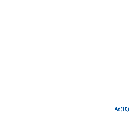
Ad(10)