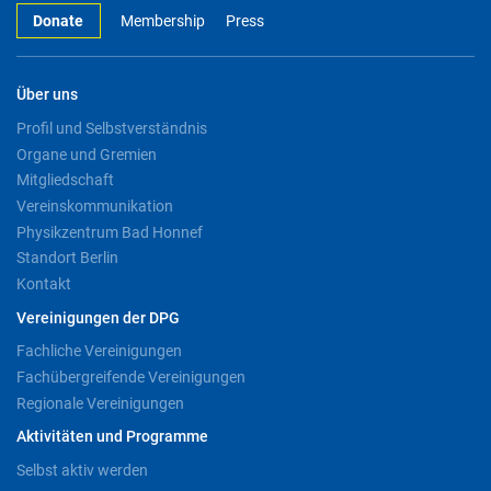
Donate
Membership
Press
Über uns
Profil und Selbstverständnis
Organe und Gremien
Mitgliedschaft
Vereinskommunikation
Physikzentrum Bad Honnef
Standort Berlin
Kontakt
Vereinigungen der DPG
Fachliche Vereinigungen
Fachübergreifende Vereinigungen
Regionale Vereinigungen
Aktivitäten und Programme
Selbst aktiv werden