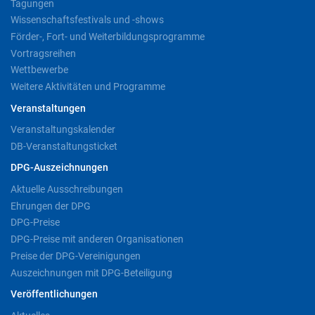
Tagungen
Wissenschaftsfestivals und -shows
Förder-, Fort- und Weiterbildungsprogramme
Vortragsreihen
Wettbewerbe
Weitere Aktivitäten und Programme
Veranstaltungen
Veranstaltungskalender
DB-Veranstaltungsticket
DPG-Auszeichnungen
Aktuelle Ausschreibungen
Ehrungen der DPG
DPG-Preise
DPG-Preise mit anderen Organisationen
Preise der DPG-Vereinigungen
Auszeichnungen mit DPG-Beteiligung
Veröffentlichungen