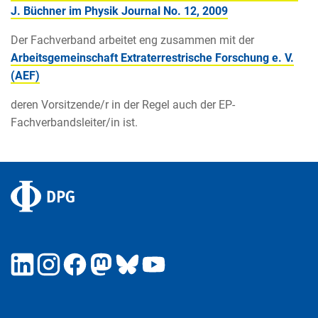
J. Büchner im Physik Journal No. 12, 2009
Der Fachverband arbeitet eng zusammen mit der
Arbeitsgemeinschaft Extraterrestrische Forschung e. V.
(AEF)
deren Vorsitzende/r in der Regel auch der EP-
Fachverbandsleiter/in ist.