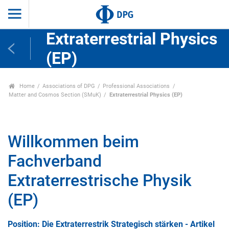
Extraterrestrial Physics
(EP)
Home
Associations of DPG
Professional Associations
Matter and Cosmos Section (SMuK)
Extraterrestrial Physics (EP)
Willkommen beim
Fachverband
Extraterrestrische Physik
(EP)
Position: Die Extraterrestrik Strategisch stärken - Artikel