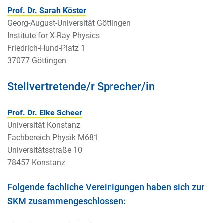
Prof. Dr. Sarah Köster
Georg-August-Universität Göttingen
Institute for X-Ray Physics
Friedrich-Hund-Platz 1
37077 Göttingen
Stellvertretende/r Sprecher/in
Prof. Dr. Elke Scheer
Universität Konstanz
Fachbereich Physik M681
Universitätsstraße 10
78457 Konstanz
Folgende fachliche Vereinigungen haben sich zur
SKM zusammengeschlossen: