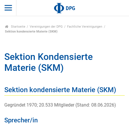
Startseite
Vereinigungen der DPG
Fachliche Vereinigungen
Sektion kondensierte Materie (SKM)
Sektion Kondensierte
Materie (SKM)
Sektion kondensierte Materie (SKM)
Gegründet 1970; 20.533 Mitglieder (Stand: 08.06.2026)
Sprecher/in