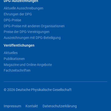
DPG-Auszeichnungen
Aktuelle Ausschreibungen
Ehrungen der DPG
DPG-Preise
DPG-Preise mit anderen Organisationen
Preise der DPG-Vereinigungen
Auszeichnungen mit DPG-Beteiligung
Veröffentlichungen
Aktuelles
Publikationen
Magazine und Online-Angebote
Fachzeitschriften
© 2026 Deutsche Physikalische Gesellschaft
Impressum
Kontakt
Datenschutzerklärung