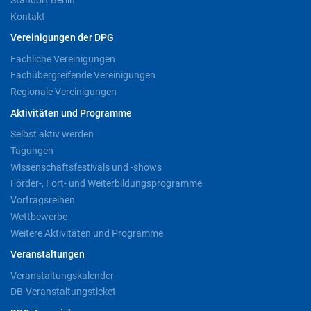
Kontakt
Vereinigungen der DPG
Fachliche Vereinigungen
Fachübergreifende Vereinigungen
Regionale Vereinigungen
Aktivitäten und Programme
Selbst aktiv werden
Tagungen
Wissenschaftsfestivals und -shows
Förder-, Fort- und Weiterbildungsprogramme
Vortragsreihen
Wettbewerbe
Weitere Aktivitäten und Programme
Veranstaltungen
Veranstaltungskalender
DB-Veranstaltungsticket