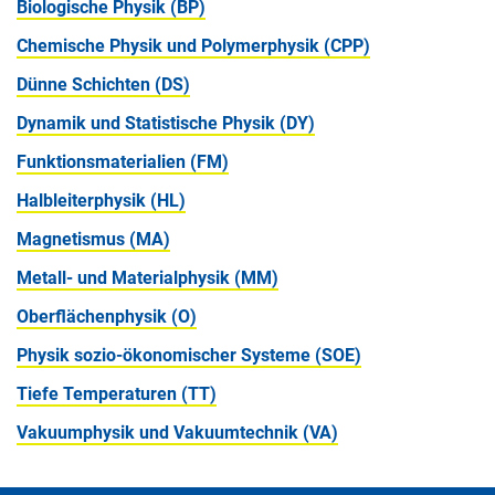
Biologische Physik (BP)
Chemische Physik und Polymerphysik (CPP)
Dünne Schichten (DS)
Dynamik und Statistische Physik (DY)
Funktionsmaterialien (FM)
Halbleiterphysik (HL)
Magnetismus (MA)
Metall- und Materialphysik (MM)
Oberflächenphysik (O)
Physik sozio-ökonomischer Systeme (SOE)
Tiefe Temperaturen (TT)
Vakuumphysik und Vakuumtechnik (VA)