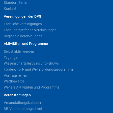
Standort Berlin
Kontakt
Vereinigungen der DPG
Fachliche Vereinigungen
Fachübergreifende Vereinigungen
Regionale Vereinigungen
Aktivitäten und Programme
Selbst aktiv werden
Tagungen
Wissenschaftsfestivals und -shows
Förder-, Fort- und Weiterbildungsprogramme
Vortragsreihen
Wettbewerbe
Weitere Aktivitäten und Programme
Veranstaltungen
Veranstaltungskalender
DB-Veranstaltungsticket