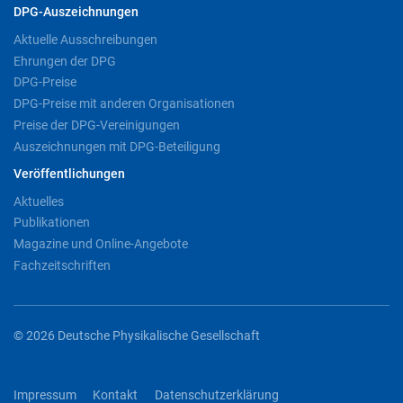
DPG-Auszeichnungen
Aktuelle Ausschreibungen
Ehrungen der DPG
DPG-Preise
DPG-Preise mit anderen Organisationen
Preise der DPG-Vereinigungen
Auszeichnungen mit DPG-Beteiligung
Veröffentlichungen
Aktuelles
Publikationen
Magazine und Online-Angebote
Fachzeitschriften
© 2026 Deutsche Physikalische Gesellschaft
Impressum
Kontakt
Datenschutzerklärung