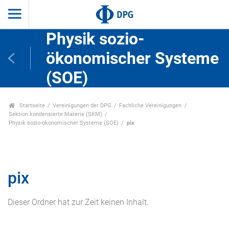
Physik sozio-
ökonomischer Systeme
(SOE)
Startseite
Vereinigungen der DPG
Fachliche Vereinigungen
Sektion kondensierte Materie (SKM)
Physik sozio-ökonomischer Systeme (SOE)
pix
pix
Dieser Ordner hat zur Zeit keinen Inhalt.