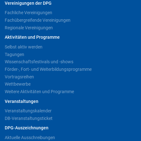
Vereinigungen der DPG
Fachliche Vereinigungen
Fachübergreifende Vereinigungen
Regionale Vereinigungen
Aktivitäten und Programme
Selbst aktiv werden
Tagungen
Wissenschaftsfestivals und -shows
Förder-, Fort- und Weiterbildungsprogramme
Vortragsreihen
Wettbewerbe
Weitere Aktivitäten und Programme
Veranstaltungen
Veranstaltungskalender
DB-Veranstaltungsticket
DPG-Auszeichnungen
Aktuelle Ausschreibungen