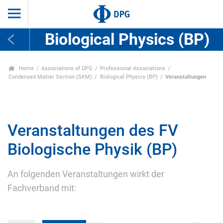
Biological Physics (BP)
Home
Associations of DPG
Professional Associations
Condensed Matter Section (SKM)
Biological Physics (BP)
Veranstaltungen
Veranstaltungen des FV
Biologische Physik (BP)
An folgenden Veranstaltungen wirkt der
Fachverband mit: