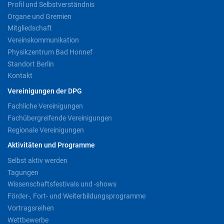
Profil und Selbstverständnis
Organe und Gremien
Mitgliedschaft
Vereinskommunikation
Physikzentrum Bad Honnef
Standort Berlin
Kontakt
Vereinigungen der DPG
Fachliche Vereinigungen
Fachübergreifende Vereinigungen
Regionale Vereinigungen
Aktivitäten und Programme
Selbst aktiv werden
Tagungen
Wissenschaftsfestivals und -shows
Förder-, Fort- und Weiterbildungsprogramme
Vortragsreihen
Wettbewerbe