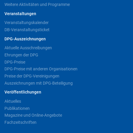
Weitere Aktivitäten und Programme
Veranstaltungen
Veranstaltungskalender
DB-Veranstaltungsticket
DPG-Auszeichnungen
Aktuelle Ausschreibungen
Ehrungen der DPG
DPG-Preise
DPG-Preise mit anderen Organisationen
Preise der DPG-Vereinigungen
Auszeichnungen mit DPG-Beteiligung
Veröffentlichungen
Aktuelles
Publikationen
Magazine und Online-Angebote
Fachzeitschriften