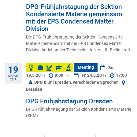
DPG-Frühjahrstagung der Sektion
Kondensierte Materie gemeinsam
mit der EPS Condensed Matter
Division
Die DPG-Frühjahrstagung der Sektion Kondensierte
Materie gemeinsam mit der EPS Condensed Matter
Division findet an der Technische Universität Berlin statt.
19
Meeting
Su,
19.3.2017
9:00
—
Fr, 24.3.2017
17:00
MARCH
2017
DPG & Uni Dresden, verschiedene Sprecher
Dresden
DPG Frühjahrstagung Dresden
DPG-Frühjahrstagung der Sektion Kondensierte Materie
(SKM)