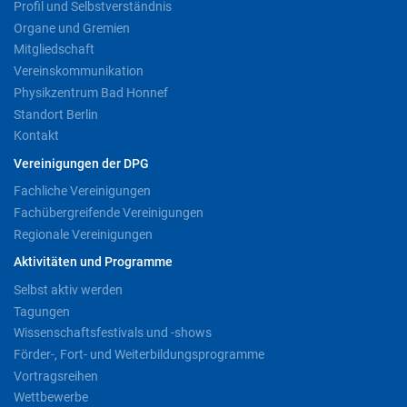
Profil und Selbstverständnis
Organe und Gremien
Mitgliedschaft
Vereinskommunikation
Physikzentrum Bad Honnef
Standort Berlin
Kontakt
Vereinigungen der DPG
Fachliche Vereinigungen
Fachübergreifende Vereinigungen
Regionale Vereinigungen
Aktivitäten und Programme
Selbst aktiv werden
Tagungen
Wissenschaftsfestivals und -shows
Förder-, Fort- und Weiterbildungsprogramme
Vortragsreihen
Wettbewerbe