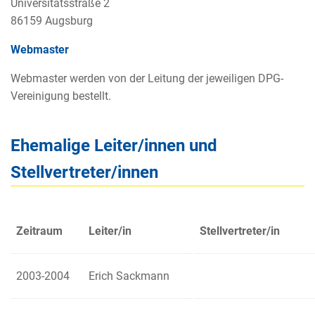
Universitätsstraße 2
86159 Augsburg
Webmaster
Webmaster werden von der Leitung der jeweiligen DPG-
Vereinigung bestellt.
Ehemalige Leiter/innen und
Stellvertreter/innen
Zeitraum
Leiter/in
Stellvertreter/in
2003-2004
Erich Sackmann