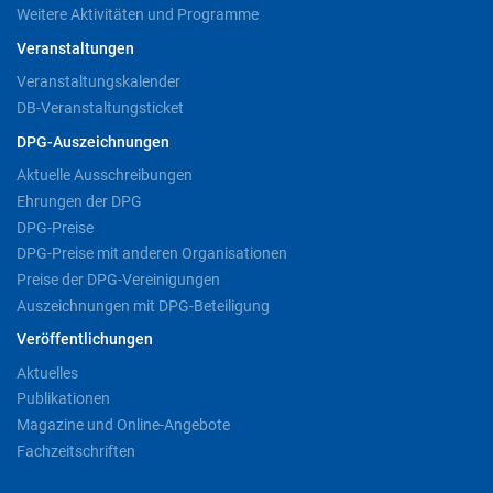
Weitere Aktivitäten und Programme
Veranstaltungen
Veranstaltungskalender
DB-Veranstaltungsticket
DPG-Auszeichnungen
Aktuelle Ausschreibungen
Ehrungen der DPG
DPG-Preise
DPG-Preise mit anderen Organisationen
Preise der DPG-Vereinigungen
Auszeichnungen mit DPG-Beteiligung
Veröffentlichungen
Aktuelles
Publikationen
Magazine und Online-Angebote
Fachzeitschriften