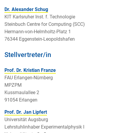
Dr. Alexander Schug
KIT Karlsruher Inst. f. Technologie
Steinbuch Centre for Computing (SCC)
Hermann-von-Helmholtz-Platz 1
76344 Eggenstein-Leopoldshafen
Stellvertreter/in
Prof. Dr. Kristian Franze
FAU Erlangen-Nürnberg
MPZPM
Kussmaulallee 2
91054 Erlangen
Prof. Dr. Jan Lipfert
Universität Augsburg
Lehrstuhlinhaber Experimentalphysik I