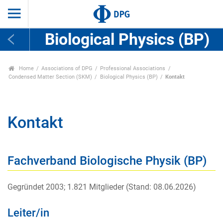
Biological Physics (BP)
Home
Associations of DPG
Professional Associations
Condensed Matter Section (SKM)
Biological Physics (BP)
Kontakt
Kontakt
Fachverband Biologische Physik (BP)
Gegründet 2003; 1.821 Mitglieder (Stand: 08.06.2026)
Leiter/in