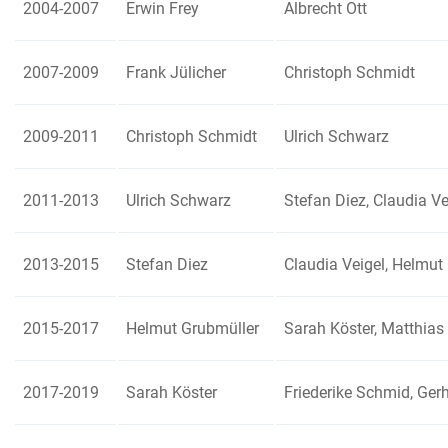
2004-2007
Erwin Frey
Albrecht Ott
2007-2009
Frank Jülicher
Christoph Schmidt
2009-2011
Christoph Schmidt
Ulrich Schwarz
2011-2013
Ulrich Schwarz
Stefan Diez, Claudia Ve
2013-2015
Stefan Diez
Claudia Veigel, Helmut
2015-2017
Helmut Grubmüller
Sarah Köster, Matthias 
2017-2019
Sarah Köster
Friederike Schmid, Ge