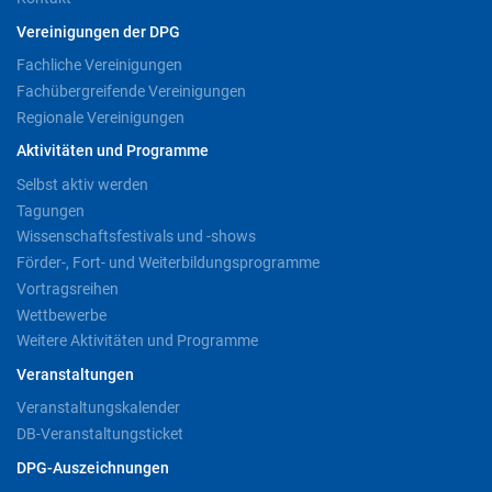
Vereinigungen der DPG
Fachliche Vereinigungen
Fachübergreifende Vereinigungen
Regionale Vereinigungen
Aktivitäten und Programme
Selbst aktiv werden
Tagungen
Wissenschaftsfestivals und -shows
Förder-, Fort- und Weiterbildungsprogramme
Vortragsreihen
Wettbewerbe
Weitere Aktivitäten und Programme
Veranstaltungen
Veranstaltungskalender
DB-Veranstaltungsticket
DPG-Auszeichnungen