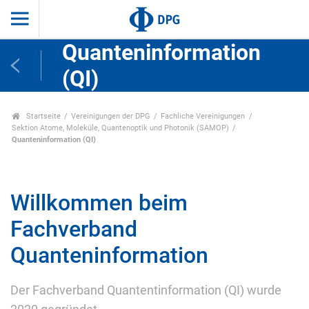
Quanteninformation
(QI)
Startseite
Vereinigungen der DPG
Fachliche Vereinigungen
Sektion Atome, Moleküle, Quantenoptik und Photonik (SAMOP)
Quanteninformation (QI)
Willkommen beim
Fachverband
Quanteninformation
Der Fachverband Quantentinformation (QI) wurde