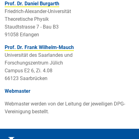
Prof. Dr. Daniel Burgarth
Friedrich-Alexander-Universität
Theoretische Physik
Staudtstrasse 7 - Bau B3
91058 Erlangen
Prof. Dr. Frank Wilhelm-Mauch
Universität des Saarlandes und
Forschungszentrum Jülich
Campus E2 6, Zi. 4.08
66123 Saarbrücken
Webmaster
Webmaster werden von der Leitung der jeweiligen DPG-
Vereinigung bestellt.