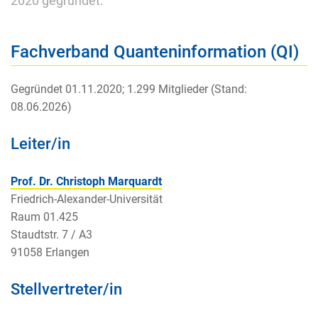
2020 gegründet.
Fachverband Quanteninformation (QI)
Gegründet 01.11.2020; 1.299 Mitglieder (Stand:
08.06.2026)
Leiter/in
Prof. Dr. Christoph Marquardt
Friedrich-Alexander-Universität
Raum 01.425
Staudtstr. 7 / A3
91058 Erlangen
Stellvertreter/in