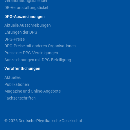
Veranstaltungskalender
DB-Veranstaltungsticket
DPG-Auszeichnungen
Aktuelle Ausschreibungen
Ehrungen der DPG
DPG-Preise
DPG-Preise mit anderen Organisationen
Preise der DPG-Vereinigungen
Auszeichnungen mit DPG-Beteiligung
Veröffentlichungen
Aktuelles
Publikationen
Magazine und Online-Angebote
Fachzeitschriften
© 2026 Deutsche Physikalische Gesellschaft