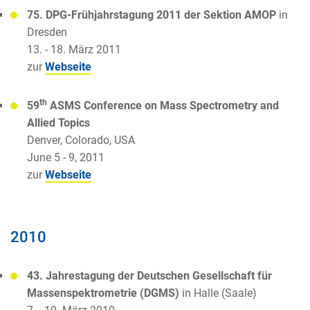
75. DPG-Frühjahrstagung 2011 der Sektion AMOP
in
Dresden
13. - 18. März 2011
zur
Webseite
th
59
ASMS Conference on Mass Spectrometry and
Allied Topics
Denver, Colorado, USA
June 5 - 9, 2011
zur
Webseite
2010
43. Jahrestagung der Deutschen Gesellschaft für
Massenspektrometrie (DGMS)
in Halle (Saale)