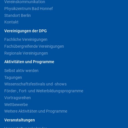
Vereinskommunikation
Physikzentrum Bad Honnef
Standort Berlin
Kontakt
Vereinigungen der DPG
Fachliche Vereinigungen
Fachübergreifende Vereinigungen
Regionale Vereinigungen
Aktivitäten und Programme
Selbst aktiv werden
Tagungen
Wissenschaftsfestivals und -shows
Förder-, Fort- und Weiterbildungsprogramme
Vortragsreihen
Wettbewerbe
Weitere Aktivitäten und Programme
Veranstaltungen