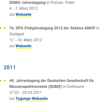
DGMS-Jahrestagung
in Poznan, Polen
4. - 7. März 2012
zur
Webseite
76. DPG-Frühjahrstagung 2012 der Sektion AMOP
in
Stuttgart
12. - 16. März 2012
zur
Webseite
2011
44. Jahrestagung der Deutschen Gesellschaft für
Massenspektrometrie (DGMS)
in Dortmund
27.02. - 02.03.2011
zur
Tagungs-Webseite