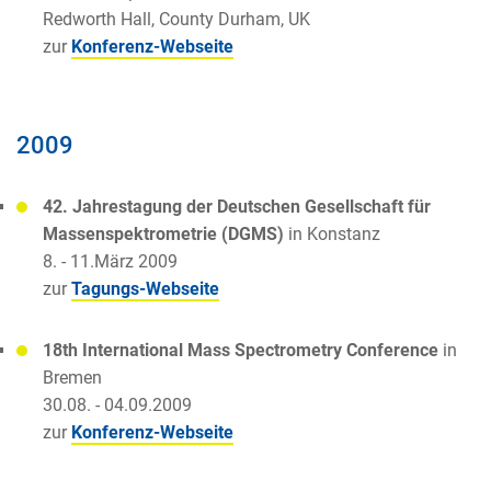
Redworth Hall, County Durham, UK
zur
Konferenz-Webseite
2009
42. Jahrestagung der Deutschen Gesellschaft für
Massenspektrometrie (DGMS)
in Konstanz
8. - 11.März 2009
zur
Tagungs-Webseite
18th International Mass Spectrometry Conference
in
Bremen
30.08. - 04.09.2009
zur
Konferenz-Webseite