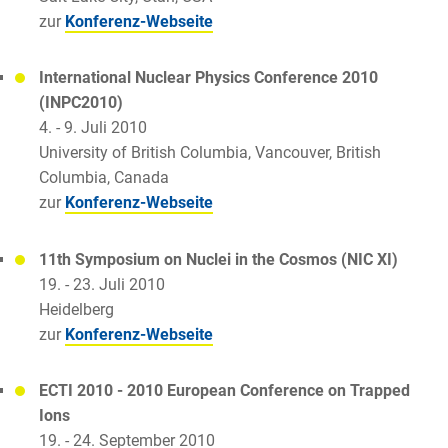
zur
Konferenz-Webseite
International Nuclear Physics Conference 2010
(INPC2010)
4. - 9. Juli 2010
University of British Columbia, Vancouver, British
Columbia, Canada
zur
Konferenz-Webseite
11th Symposium on Nuclei in the Cosmos (NIC XI)
19. - 23. Juli 2010
Heidelberg
zur
Konferenz-Webseite
ECTI 2010 - 2010 European Conference on Trapped
Ions
19. - 24. September 2010