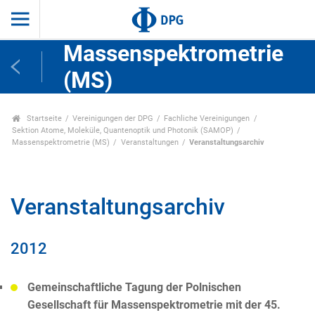
Massenspektrometrie
(MS)
Startseite
Vereinigungen der DPG
Fachliche Vereinigungen
Sektion Atome, Moleküle, Quantenoptik und Photonik (SAMOP)
Massenspektrometrie (MS)
Veranstaltungen
Veranstaltungsarchiv
Veranstaltungsarchiv
2012
Gemeinschaftliche Tagung der Polnischen
Gesellschaft für Massenspektrometrie mit der 45.