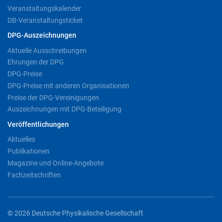
Veranstaltungskalender
DB-Veranstaltungsticket
DPG-Auszeichnungen
Aktuelle Ausschreibungen
Ehrungen der DPG
DPG-Preise
DPG-Preise mit anderen Organisationen
Preise der DPG-Vereinigungen
Auszeichnungen mit DPG-Beteiligung
Veröffentlichungen
Aktuelles
Publikationen
Magazine und Online-Angebote
Fachzeitschriften
© 2026 Deutsche Physikalische Gesellschaft