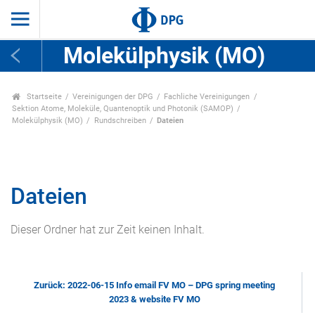
Molekülphysik (MO)
Startseite
Vereinigungen der DPG
Fachliche Vereinigungen
Sektion Atome, Moleküle, Quantenoptik und Photonik (SAMOP)
Molekülphysik (MO)
Rundschreiben
Dateien
Dateien
Dieser Ordner hat zur Zeit keinen Inhalt.
Zurück: 2022-06-15 Info email FV MO – DPG spring meeting
2023 & website FV MO