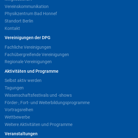
Vereinskommunikation
Physikzentrum Bad Honnef
Standort Berlin
Kontakt
Vereinigungen der DPG
Fachliche Vereinigungen
Fachübergreifende Vereinigungen
Regionale Vereinigungen
Aktivitäten und Programme
Selbst aktiv werden
Tagungen
Wissenschaftsfestivals und -shows
Förder-, Fort- und Weiterbildungsprogramme
Vortragsreihen
Wettbewerbe
Weitere Aktivitäten und Programme
Veranstaltungen