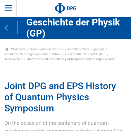
Geschichte der Physik
(GP)
Startseite
Vereinigungen der DPG
Fachliche Vereinigungen
Fachliche Vereinigungen ohne Sektion
Geschichte der Physik (GP)
Neuigkeiten
Joint DPG and EPS History of Quantum Physics Symposium
Joint DPG and EPS History
of Quantum Physics
Symposium
On the occasion of the centenary of quantum