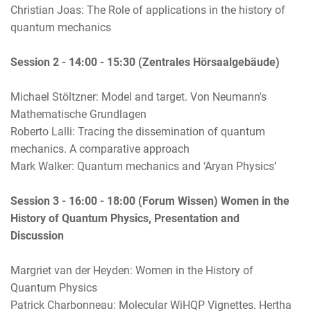
Christian Joas: The Role of applications in the history of
quantum mechanics
Session 2 - 14:00 - 15:30 (Zentrales Hörsaalgebäude)
Michael Stöltzner: Model and target. Von Neumann's
Mathematische Grundlagen
Roberto Lalli: Tracing the dissemination of quantum
mechanics. A comparative approach
Mark Walker: Quantum mechanics and ‘Aryan Physics’
Session 3 - 16:00 - 18:00 (Forum Wissen) Women in the
History of Quantum Physics, Presentation and
Discussion
Margriet van der Heyden: Women in the History of
Quantum Physics
Patrick Charbonneau: Molecular WiHQP Vignettes. Hertha