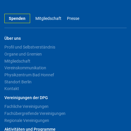
Spenden
Mitgliedschaft
Presse
Über uns
Profil und Selbstverständnis
Organe und Gremien
Mitgliedschaft
Vereinskommunikation
Physikzentrum Bad Honnef
Standort Berlin
Kontakt
Vereinigungen der DPG
Fachliche Vereinigungen
Fachübergreifende Vereinigungen
Regionale Vereinigungen
Aktivitäten und Programme