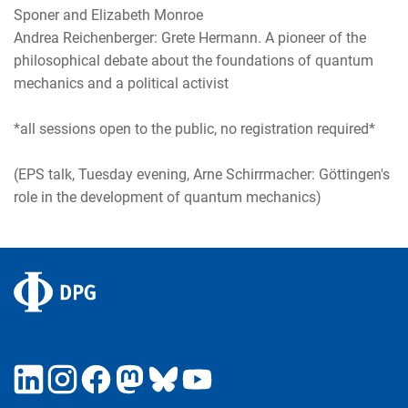
Sponer and Elizabeth Monroe
Andrea Reichenberger: Grete Hermann. A pioneer of the
philosophical debate about the foundations of quantum
mechanics and a political activist
*all sessions open to the public, no registration required*
(EPS talk, Tuesday evening, Arne Schirrmacher: Göttingen's
role in the development of quantum mechanics)