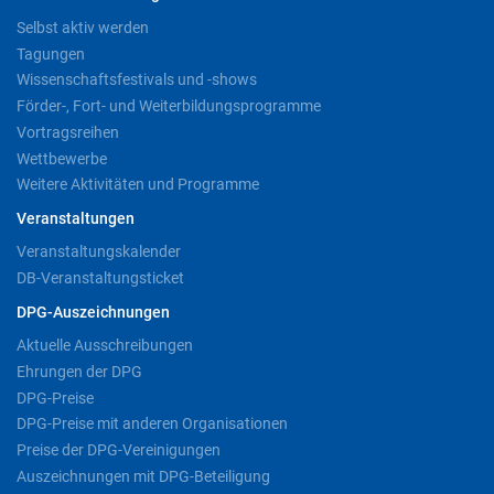
Selbst aktiv werden
Tagungen
Wissenschaftsfestivals und -shows
Förder-, Fort- und Weiterbildungsprogramme
Vortragsreihen
Wettbewerbe
Weitere Aktivitäten und Programme
Veranstaltungen
Veranstaltungskalender
DB-Veranstaltungsticket
DPG-Auszeichnungen
Aktuelle Ausschreibungen
Ehrungen der DPG
DPG-Preise
DPG-Preise mit anderen Organisationen
Preise der DPG-Vereinigungen
Auszeichnungen mit DPG-Beteiligung