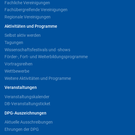
Fachliche Vereinigungen
Fachübergreifende Vereinigungen
Regionale Vereinigungen
Aktivitäten und Programme
Selbst aktiv werden
Tagungen
Wissenschaftsfestivals und -shows
Förder-, Fort- und Weiterbildungsprogramme
Vortragsreihen
Wettbewerbe
Weitere Aktivitäten und Programme
Veranstaltungen
Veranstaltungskalender
DB-Veranstaltungsticket
DPG-Auszeichnungen
Aktuelle Ausschreibungen
Ehrungen der DPG