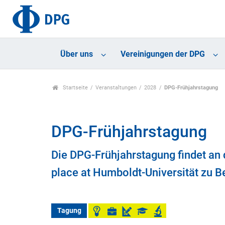
Über uns
Vereinigungen der DPG
Startseite
Veranstaltungen
2028
DPG-Frühjahrstagung
DPG-Frühjahrstagung
Die DPG-Frühjahrstagung findet an d
place at Humboldt-Universität zu Be
Tagung