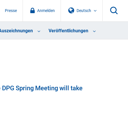
Presse
Anmelden
Deutsch
Auszeichnungen
Veröffentlichungen
e DPG Spring Meeting will take