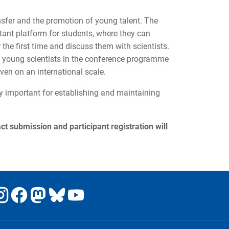
sfer and the promotion of young talent. The
ant platform for students, where they can
 the first time and discuss them with scientists.
 young scientists in the conference programme
ven on an international scale.
y important for establishing and maintaining
t submission and participant registration will