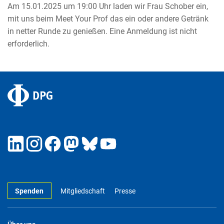
Am 15.01.2025 um 19:00 Uhr laden wir Frau Schober ein,
mit uns beim Meet Your Prof das ein oder andere Getränk
in netter Runde zu genießen. Eine Anmeldung ist nicht
erforderlich.
Spenden
Mitgliedschaft
Presse