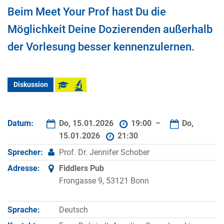
Beim Meet Your Prof hast Du die
Möglichkeit Deine Dozierenden außerhalb
der Vorlesung besser kennenzulernen.
Diskussion
Datum:
Do, 15.01.2026
19:00 –
Do,
15.01.2026
21:30
Sprecher:
Prof. Dr. Jennifer Schober
Adresse:
Fiddlers Pub
Frongasse 9, 53121 Bonn
Sprache:
Deutsch