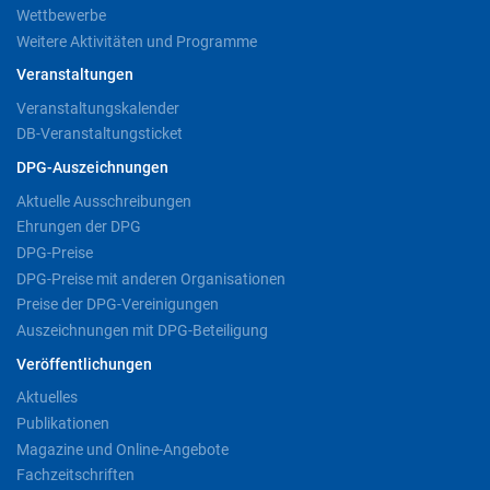
Wettbewerbe
Weitere Aktivitäten und Programme
Veranstaltungen
Veranstaltungskalender
DB-Veranstaltungsticket
DPG-Auszeichnungen
Aktuelle Ausschreibungen
Ehrungen der DPG
DPG-Preise
DPG-Preise mit anderen Organisationen
Preise der DPG-Vereinigungen
Auszeichnungen mit DPG-Beteiligung
Veröffentlichungen
Aktuelles
Publikationen
Magazine und Online-Angebote
Fachzeitschriften