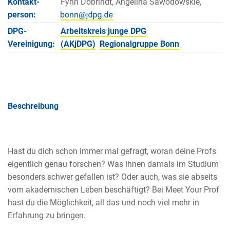
Kontakt­
Fynn Dobrindt, Angelina Sawodowskie,
person:
DPG-
Arbeitskreis junge DPG
Vereinigung:
(AKjDPG)
Regionalgruppe Bonn
Beschreibung
Hast du dich schon immer mal gefragt, woran deine Profs
eigentlich genau forschen? Was ihnen damals im Studium
besonders schwer gefallen ist? Oder auch, was sie abseits
vom akademischen Leben beschäftigt? Bei Meet Your Prof
hast du die Möglichkeit, all das und noch viel mehr in
Erfahrung zu bringen.