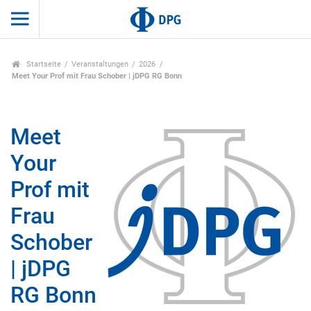
Startseite
Veranstaltungen
2026
Meet Your Prof mit Frau Schober | jDPG RG Bonn
Meet
Your
Prof mit
Frau
Schober
| jDPG
RG Bonn