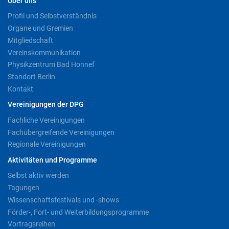
Über uns
Profil und Selbstverständnis
Organe und Gremien
Mitgliedschaft
Vereinskommunikation
Physikzentrum Bad Honnef
Standort Berlin
Kontakt
Vereinigungen der DPG
Fachliche Vereinigungen
Fachübergreifende Vereinigungen
Regionale Vereinigungen
Aktivitäten und Programme
Selbst aktiv werden
Tagungen
Wissenschaftsfestivals und -shows
Förder-, Fort- und Weiterbildungsprogramme
Vortragsreihen