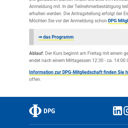
Anmeldung mit. In der Teilnehmerbestätigung teil
erhalten werden. Die Antragstellung erfolgt der E
Möchten Sie vor der Anmeldung schon
DPG Mitgl
⇒ das Programm
Ablauf
: Der Kurs beginnt am Freitag mit einem
endet nach einem Mittagessen 12:30 - ca. 14:00 
Information zur DPG-Mitgliedschaft finden Sie h
offen.