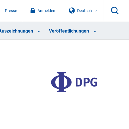
Presse
Anmelden
Deutsch
Auszeichnungen
Veröffentlichungen