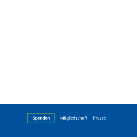
Spenden
Mitgliedschaft
Presse