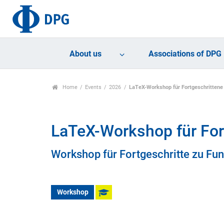
About us
Associations of DPG
Home
Events
2026
LaTeX-Workshop für Fortgeschrittene
LaTeX-Workshop für For
Workshop für Fortgeschritte zu Fun
Workshop