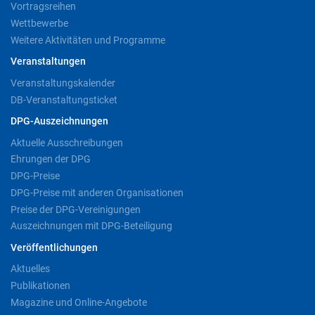
Vortragsreihen
Wettbewerbe
Weitere Aktivitäten und Programme
Veranstaltungen
Veranstaltungskalender
DB-Veranstaltungsticket
DPG-Auszeichnungen
Aktuelle Ausschreibungen
Ehrungen der DPG
DPG-Preise
DPG-Preise mit anderen Organisationen
Preise der DPG-Vereinigungen
Auszeichnungen mit DPG-Beteiligung
Veröffentlichungen
Aktuelles
Publikationen
Magazine und Online-Angebote