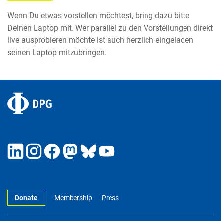
Wenn Du etwas vorstellen möchtest, bring dazu bitte
Deinen Laptop mit. Wer parallel zu den Vorstellungen direkt
live ausprobieren möchte ist auch herzlich eingeladen
seinen Laptop mitzubringen.
Donate
Membership
Press