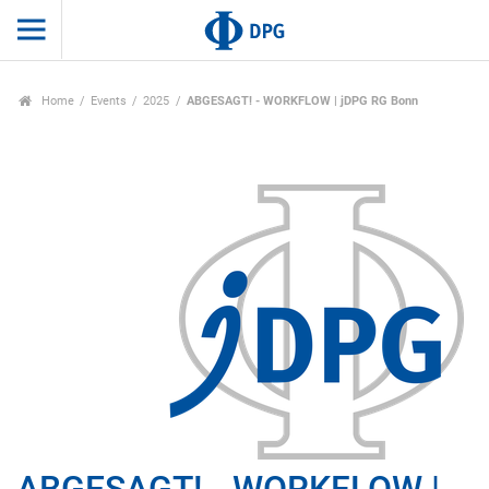
Home
Events
2025
ABGESAGT! - WORKFLOW | jDPG RG Bonn