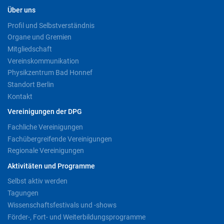
Über uns
Profil und Selbstverständnis
Organe und Gremien
Mitgliedschaft
Vereinskommunikation
Physikzentrum Bad Honnef
Standort Berlin
Kontakt
Vereinigungen der DPG
Fachliche Vereinigungen
Fachübergreifende Vereinigungen
Regionale Vereinigungen
Aktivitäten und Programme
Selbst aktiv werden
Tagungen
Wissenschaftsfestivals und -shows
Förder-, Fort- und Weiterbildungsprogramme