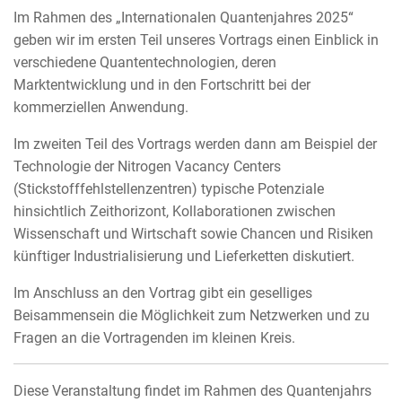
Im Rahmen des „Internationalen Quantenjahres 2025“
geben wir im ersten Teil unseres Vortrags einen Einblick in
verschiedene Quantentechnologien, deren
Marktentwicklung und in den Fortschritt bei der
kommerziellen Anwendung.
Im zweiten Teil des Vortrags werden dann am Beispiel der
Technologie der Nitrogen Vacancy Centers
(Stickstofffehlstellenzentren) typische Potenziale
hinsichtlich Zeithorizont, Kollaborationen zwischen
Wissenschaft und Wirtschaft sowie Chancen und Risiken
künftiger Industrialisierung und Lieferketten diskutiert.
Im Anschluss an den Vortrag gibt ein geselliges
Beisammensein die Möglichkeit zum Netzwerken und zu
Fragen an die Vortragenden im kleinen Kreis.
Diese Veranstaltung findet im Rahmen des Quantenjahrs