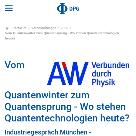
Startseite
Veranstaltungen
2025
Vom Quantenwinter zum Quantensprung - Wo stehen Quantentechnologien
heute?
Vom
Quantenwinter zum
Quantensprung - Wo stehen
Quantentechnologien heute?
Industriegespräch München -