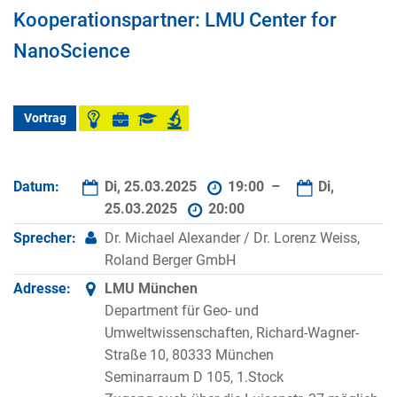
Kooperationspartner: LMU Center for
NanoScience
Vortrag
Datum:
Di, 25.03.2025
19:00 –
Di,
25.03.2025
20:00
Sprecher:
Dr. Michael Alexander / Dr. Lorenz Weiss,
Roland Berger GmbH
Adresse:
LMU München
Department für Geo- und
Umweltwissenschaften, Richard-Wagner-
Straße 10, 80333 München
Seminarraum D 105, 1.Stock