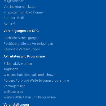
Mitgliedschaft
Vereinskommunikation
Physikzentrum Bad Honnef
Standort Berlin
Kontakt
Vereinigungen der DPG
Fachliche Vereinigungen
Fachübergreifende Vereinigungen
Regionale Vereinigungen
Aktivitäten und Programme
Selbst aktiv werden
Tagungen
Wissenschaftsfestivals und -shows
Förder-, Fort- und Weiterbildungsprogramme
Vortragsreihen
Wettbewerbe
Weitere Aktivitäten und Programme
Veranstaltungen