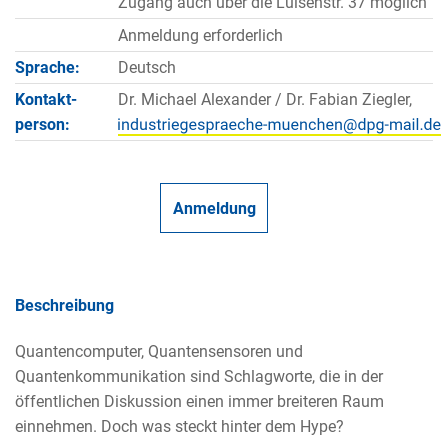
Zugang auch über die Luisenstr. 37 möglich
Anmeldung erforderlich
Sprache:
Deutsch
Kontakt­
Dr. Michael Alexander / Dr. Fabian Ziegler,
person:
Anmeldung
Beschreibung
Quantencomputer, Quantensensoren und
Quantenkommunikation sind Schlagworte, die in der
öffentlichen Diskussion einen immer breiteren Raum
einnehmen. Doch was steckt hinter dem Hype?