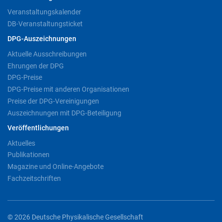
Veranstaltungskalender
DB-Veranstaltungsticket
DPG-Auszeichnungen
Aktuelle Ausschreibungen
Ehrungen der DPG
DPG-Preise
DPG-Preise mit anderen Organisationen
Preise der DPG-Vereinigungen
Auszeichnungen mit DPG-Beteiligung
Veröffentlichungen
Aktuelles
Publikationen
Magazine und Online-Angebote
Fachzeitschriften
© 2026 Deutsche Physikalische Gesellschaft