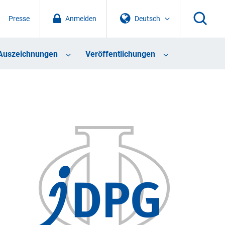
Presse
Anmelden
Deutsch
Auszeichnungen
Veröffentlichungen