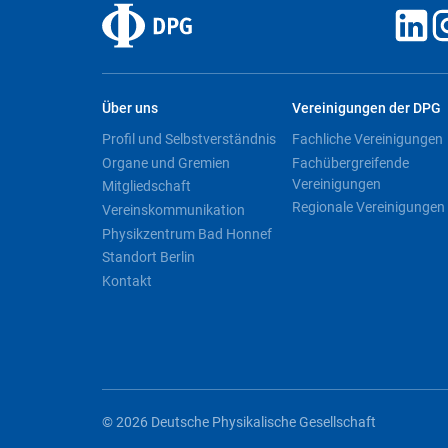
Über uns
Vereinigungen der DPG
Profil und Selbstverständnis
Fachliche Vereinigungen
Organe und Gremien
Fachübergreifende
Vereinigungen
Mitgliedschaft
Regionale Vereinigungen
Vereinskommunikation
Physikzentrum Bad Honnef
Standort Berlin
Kontakt
© 2026 Deutsche Physikalische Gesellschaft