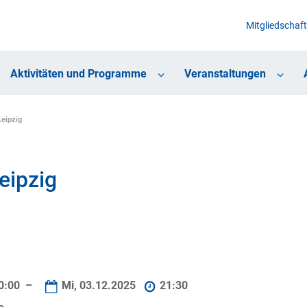
Mitgliedschaft
Aktivitäten und Programme
Veranstaltungen
eipzig
eipzig
0:00 –
Mi, 03.12.2025
21:30