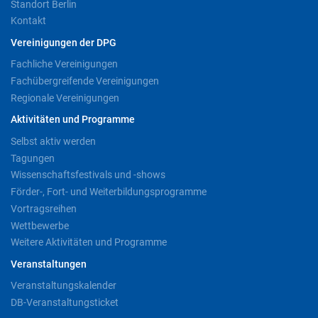
Standort Berlin
Kontakt
Vereinigungen der DPG
Fachliche Vereinigungen
Fachübergreifende Vereinigungen
Regionale Vereinigungen
Aktivitäten und Programme
Selbst aktiv werden
Tagungen
Wissenschaftsfestivals und -shows
Förder-, Fort- und Weiterbildungsprogramme
Vortragsreihen
Wettbewerbe
Weitere Aktivitäten und Programme
Veranstaltungen
Veranstaltungskalender
DB-Veranstaltungsticket