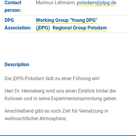
Contact
Marinus Lehmann,
person:
DPG
Working Group "Young DPG"
Association:
(jDPG)
Regional Group Potsdam
Description
Die jDPG-Potsdam lädt zu einer Führung ein!
Herr Dr. Henneberg wird uns einen Einblick hinter die
Kulissen und in seine Experimentalsammlung geben.
Anschließend gibt es noch Zeit für Vernetzung in
weihnachtlicher Atmosphäre.