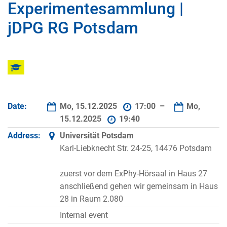
Experimentesammlung |
jDPG RG Potsdam
Date:
Mo, 15.12.2025
17:00 –
Mo,
15.12.2025
19:40
Address:
Universität Potsdam
Karl-Liebknecht Str. 24-25, 14476 Potsdam
zuerst vor dem ExPhy-Hörsaal in Haus 27
anschließend gehen wir gemeinsam in Haus
28 in Raum 2.080
Internal event