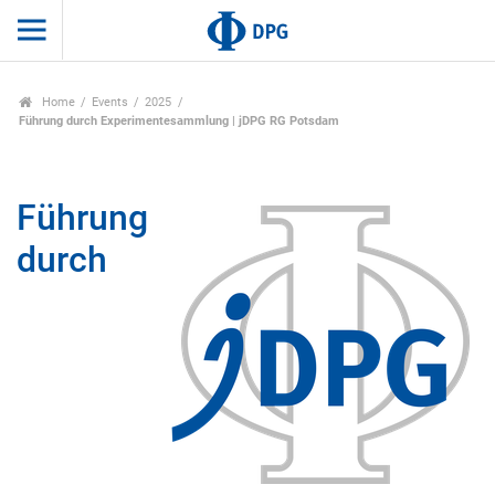
Home
Events
2025
Führung durch Experimentesammlung | jDPG RG Potsdam
Führung
durch