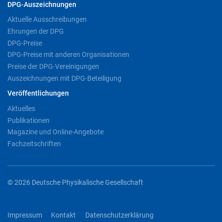
DPG-Auszeichnungen
Aktuelle Ausschreibungen
Ehrungen der DPG
DPG-Preise
DPG-Preise mit anderen Organisationen
Preise der DPG-Vereinigungen
Auszeichnungen mit DPG-Beteiligung
Veröffentlichungen
Aktuelles
Publikationen
Magazine und Online-Angebote
Fachzeitschriften
© 2026 Deutsche Physikalische Gesellschaft
Impressum
Kontakt
Datenschutzerklärung