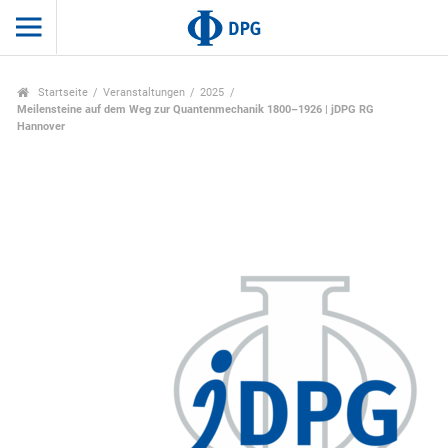
Startseite
Veranstaltungen
2025
Meilensteine auf dem Weg zur Quantenmechanik 1800–1926 | jDPG RG
Hannover