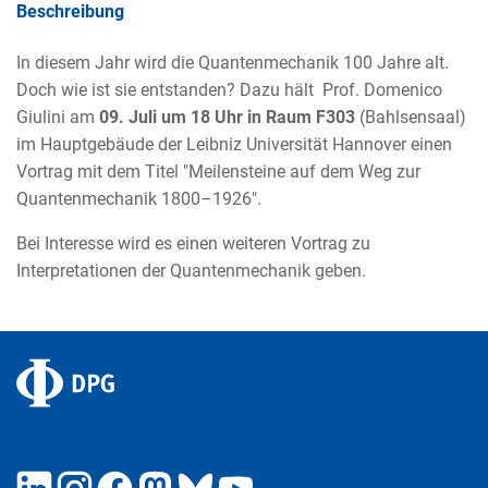
Beschreibung
In diesem Jahr wird die Quantenmechanik 100 Jahre alt.
Doch wie ist sie entstanden? Dazu hält Prof. Domenico
Giulini am
09. Juli um 18 Uhr in Raum F303
(Bahlsensaal)
im Hauptgebäude der Leibniz Universität Hannover einen
Vortrag mit dem Titel "Meilensteine auf dem Weg zur
Quantenmechanik 1800–1926".
Bei Interesse wird es einen weiteren Vortrag zu
Interpretationen der Quantenmechanik geben.