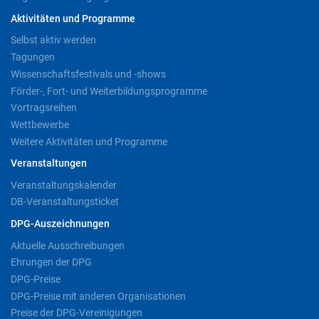
Aktivitäten und Programme
Selbst aktiv werden
Tagungen
Wissenschaftsfestivals und -shows
Förder-, Fort- und Weiterbildungsprogramme
Vortragsreihen
Wettbewerbe
Weitere Aktivitäten und Programme
Veranstaltungen
Veranstaltungskalender
DB-Veranstaltungsticket
DPG-Auszeichnungen
Aktuelle Ausschreibungen
Ehrungen der DPG
DPG-Preise
DPG-Preise mit anderen Organisationen
Preise der DPG-Vereinigungen