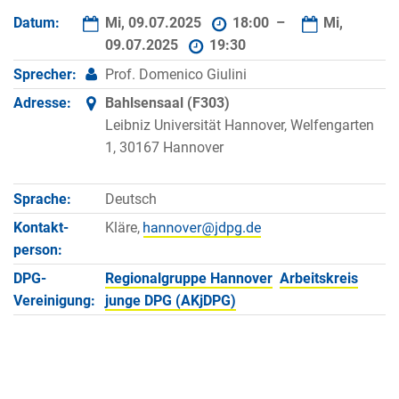
Datum:
Mi, 09.07.2025
18:00 –
Mi,
09.07.2025
19:30
Sprecher:
Prof. Domenico Giulini
Adresse:
Bahlsensaal (F303)
Leibniz Universität Hannover, Welfengarten
1, 30167 Hannover
Sprache:
Deutsch
Kontakt­
Kläre,
person:
DPG-
Regionalgruppe Hannover
Arbeitskreis
Vereinigung:
junge DPG (AKjDPG)