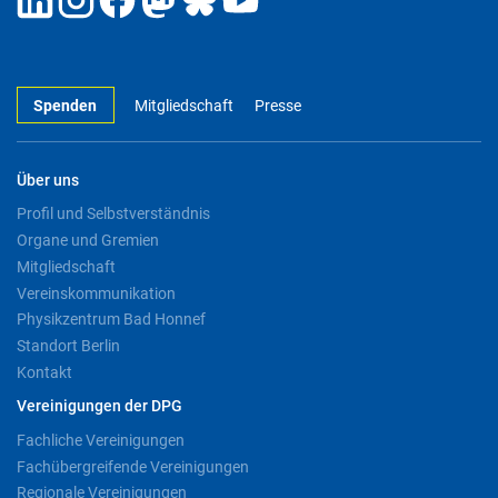
Spenden
Mitgliedschaft
Presse
Über uns
Profil und Selbstverständnis
Organe und Gremien
Mitgliedschaft
Vereinskommunikation
Physikzentrum Bad Honnef
Standort Berlin
Kontakt
Vereinigungen der DPG
Fachliche Vereinigungen
Fachübergreifende Vereinigungen
Regionale Vereinigungen