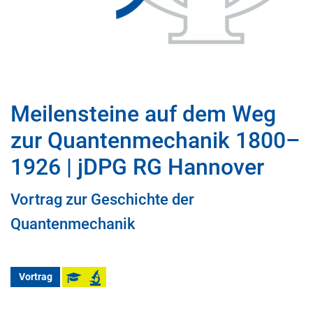
Meilensteine auf dem Weg
zur Quantenmechanik 1800–
1926 | jDPG RG Hannover
Vortrag zur Geschichte der
Quantenmechanik
Vortrag