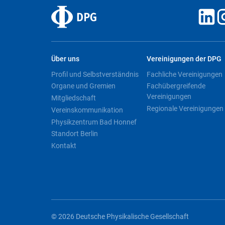
Über uns
Vereinigungen der DPG
Profil und Selbstverständnis
Fachliche Vereinigungen
Organe und Gremien
Fachübergreifende
Vereinigungen
Mitgliedschaft
Regionale Vereinigungen
Vereinskommunikation
Physikzentrum Bad Honnef
Standort Berlin
Kontakt
© 2026 Deutsche Physikalische Gesellschaft