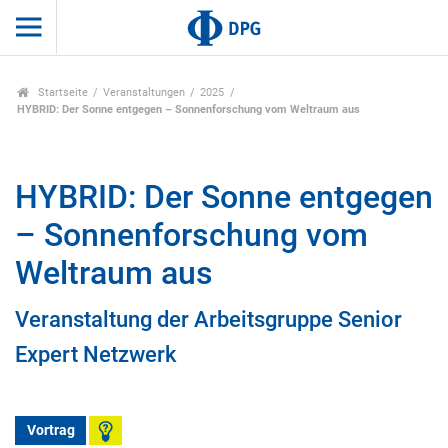
Startseite
Veranstaltungen
2025
HYBRID: Der Sonne entgegen – Sonnenforschung vom Weltraum aus
HYBRID: Der Sonne entgegen
– Sonnenforschung vom
Weltraum aus
Veranstaltung der Arbeitsgruppe Senior
Expert Netzwerk
Vortrag