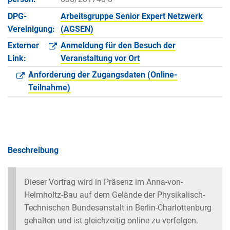
DPG-
Arbeitsgruppe Senior Expert Netzwerk
Vereinigung:
(AGSEN)
Externer
Anmeldung für den Besuch der
Link:
Veranstaltung vor Ort
Anforderung der Zugangsdaten (Online-
Teilnahme)
Beschreibung
Dieser Vortrag wird in Präsenz im Anna-von-
Helmholtz-Bau auf dem Gelände der Physikalisch-
Technischen Bundesanstalt in Berlin-Charlottenburg
gehalten und ist gleichzeitig online zu verfolgen.