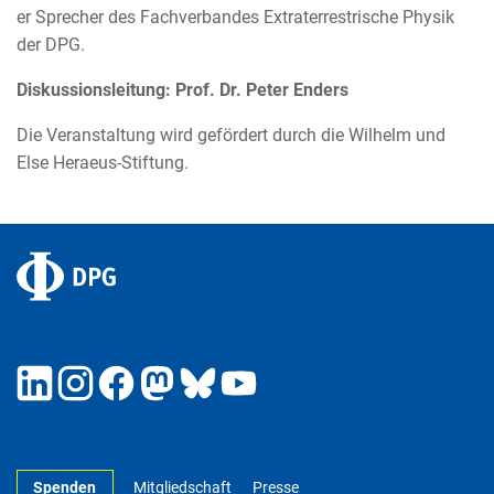
er Sprecher des Fachverbandes Extraterrestrische Physik
der DPG.
Diskussionsleitung: Prof. Dr. Peter Enders
Die Veranstaltung wird gefördert durch die Wilhelm und
Else Heraeus-Stiftung.
Spenden
Mitgliedschaft
Presse