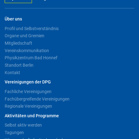
Über uns
Profil und Selbstverständnis
Organe und Gremien
Mitgliedschaft
Vereinskommunikation
Physikzentrum Bad Honnef
Standort Berlin
Kontakt
Vereinigungen der DPG
Fachliche Vereinigungen
Fachübergreifende Vereinigungen
Regionale Vereinigungen
Aktivitäten und Programme
Selbst aktiv werden
Tagungen