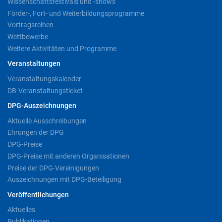
Wissenschaftsfestivals und -shows
Förder-, Fort- und Weiterbildungsprogramme
Vortragsreihen
Wettbewerbe
Weitere Aktivitäten und Programme
Veranstaltungen
Veranstaltungskalender
DB-Veranstaltungsticket
DPG-Auszeichnungen
Aktuelle Ausschreibungen
Ehrungen der DPG
DPG-Preise
DPG-Preise mit anderen Organisationen
Preise der DPG-Vereinigungen
Auszeichnungen mit DPG-Beteiligung
Veröffentlichungen
Aktuelles
Publikationen