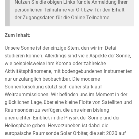
Nutzen Sie die obigen Links für die Anmeldung Ihrer
persönlichen Teilnahme vor Ort bzw. für den Erhalt
der Zugangsdaten für die Online-Teilnahme.
Zum Inhalt:
Unsere Sonne ist der einzige Stern, den wir im Detail
studieren können. Allerdings sind viele Aspekte der Sonne,
wie beispielsweise ihre Korona oder zahlreiche
Aktivitätsphänomene, mit bodengebundenen Instrumenten
nur unzulänglich beobachtbar. Die moderne
Sonnenforschung stützt sich daher stark auf
Weltraummissionen. Wir befinden uns im Moment in der
glücklichen Lage, über eine kleine Flotte von Satelliten und
Raumsonden zu verfügen, die uns einen bislang
unerreichten Einblick in die Physik der Sonne und der
Heliosphäre geben. Hervorzuheben ist dabei die
europäische Raumsonde Solar Orbiter, die seit 2020 auf