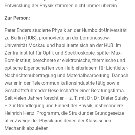
Entwicklung der Physik stimmen nicht immer überein.
Zur Person:
Peter Enders studierte Physik an der Humboldt-Universität
zu Berlin (HUB), promovierte an der Lomonossow-
Universität Moskau und habilitierte sich an der HUB. Im
Zentralinstitut für Optik und Spektroskopie, später Max-
Born-Institut, berechnete er elektronische, thermische und
optische Eigenschaften von Halbleiterlasern für Lichtleiter-
Nachrichtenübertragung und Materialbearbeitung. Danach
war er in der Telekommunikationsindustrie tätig sowie
Geschäftsführender Gesellschafter einer Beratungsfirma.
Seit vielen Jahren forscht er – z. T. mit Dr. Dr. Dieter Suisky
– zur Grundlegung und Einheit der Physik, insbesondere
Heinrich Hertz‘ Programm, die Struktur der Grundgesetze
aller Zweige der Physik aus denen der Klassischen
Mechanik abzuleiten.