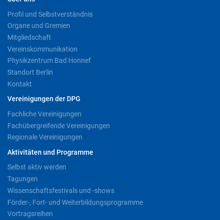
Profil und Selbstverständnis
Organe und Gremien
Mitgliedschaft
Vereinskommunikation
Physikzentrum Bad Honnef
Standort Berlin
Kontakt
Vereinigungen der DPG
Fachliche Vereinigungen
Fachübergreifende Vereinigungen
Regionale Vereinigungen
Aktivitäten und Programme
Selbst aktiv werden
Tagungen
Wissenschaftsfestivals und -shows
Förder-, Fort- und Weiterbildungsprogramme
Vortragsreihen