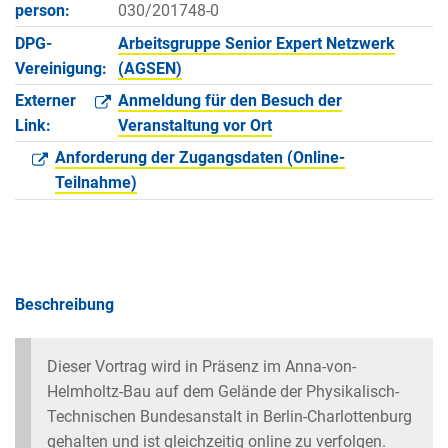
person:
030/201748-0
DPG-
Arbeitsgruppe Senior Expert Netzwerk
Vereinigung:
(AGSEN)
Externer
Anmeldung für den Besuch der
Link:
Veranstaltung vor Ort
Anforderung der Zugangsdaten (Online-
Teilnahme)
Beschreibung
Dieser Vortrag wird in Präsenz im Anna-von-
Helmholtz-Bau auf dem Gelände der Physikalisch-
Technischen Bundesanstalt in Berlin-Charlottenburg
gehalten und ist gleichzeitig online zu verfolgen.