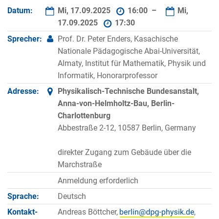
Datum:
Mi, 17.09.2025
16:00 –
Mi,
17.09.2025
17:30
Sprecher:
Prof. Dr. Peter Enders, Kasachische
Nationale Pädagogische Abai-Universität,
Almaty, Institut für Mathematik, Physik und
Informatik, Honorarprofessor
Adresse:
Physikalisch-Technische Bundesanstalt,
Anna-von-Helmholtz-Bau, Berlin-
Charlottenburg
Abbestraße 2-12, 10587 Berlin, Germany
direkter Zugang zum Gebäude über die
Marchstraße
Anmeldung erforderlich
Sprache:
Deutsch
Kontakt­
Andreas Böttcher,
,