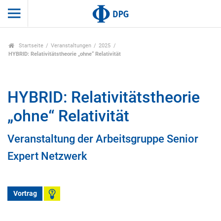
Startseite
Veranstaltungen
2025
HYBRID: Relativitätstheorie „ohne“ Relativität
HYBRID: Relativitätstheorie
„ohne“ Relativität
Veranstaltung der Arbeitsgruppe Senior
Expert Netzwerk
Vortrag