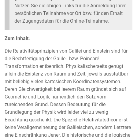
Nutzen Sie die obigen Links für die Anmeldung Ihrer
persönlichen Teilnahme vor Ort bzw. für den Erhalt
der Zugangsdaten für die Online-Teilnahme.
Zum Inhalt:
Die Relativitätsprinzipien von Galilei und Einstein sind für
die Rechtfertigung der Galilei- bzw. Poincaré-
Transformation entbehrlich. Physikalischerseits genügt
allein die Existenz von Raum und Zeit, jeweils ausstattbar
mit beliebig vielen kartesischen Koordinatensystemen.
Deren Gleichwertigkeit bei leerem Raum gründet sich auf
Geometrie und Logik, namentlich den Satz vom
zureichenden Grund. Dessen Bedeutung für die
Grundlegung der Physik wird leider viel zu wenig
Beachtung geschenkt. Die Spezielle Relativitätstheorie ist
keine Verallgemeinerung der Galileischen, sondern Letztere
eine Einschränkung Jener. Die historische und die logische