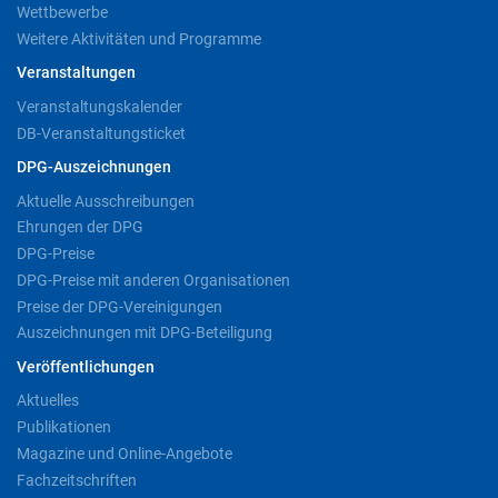
Wettbewerbe
Weitere Aktivitäten und Programme
Veranstaltungen
Veranstaltungskalender
DB-Veranstaltungsticket
DPG-Auszeichnungen
Aktuelle Ausschreibungen
Ehrungen der DPG
DPG-Preise
DPG-Preise mit anderen Organisationen
Preise der DPG-Vereinigungen
Auszeichnungen mit DPG-Beteiligung
Veröffentlichungen
Aktuelles
Publikationen
Magazine und Online-Angebote
Fachzeitschriften