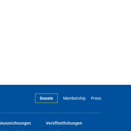
Donate
Membership
Press
Auszeichnungen
Veröffentlichungen