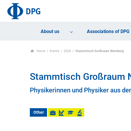
About us
Associations of DPG
Home
Events
2024
Stammtisch Großraum Nürnberg
Stammtisch Großraum 
Physikerinnen und Physiker aus d
Other