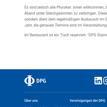
Es sind jedoch alle Physiker: innen willkommen, 
Abend unter Gleichgesinnten zu verbringen. Diese
sondern dient dem regelmäßigen Austausch im Gr
Jahr, die genauen Termine sind im Veranstaltungs
Im Restaurant ist ein Tisch reserviert: "DPG Sta
Über uns
Vereinigungen der DPG