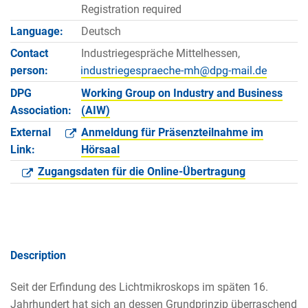
Registration required
Language:
Deutsch
Contact
Industriegespräche Mittelhessen,
person:
DPG
Working Group on Industry and Business
Association:
(AIW)
External
Anmeldung für Präsenzteilnahme im
Link:
Hörsaal
Zugangsdaten für die Online-Übertragung
Description
Seit der Erfindung des Lichtmikroskops im späten 16.
Jahrhundert hat sich an dessen Grundprinzip überraschend