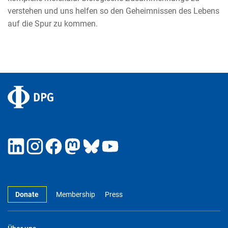
verstehen und uns helfen so den Geheimnissen des Lebens
auf die Spur zu kommen.
Donate
Membership
Press