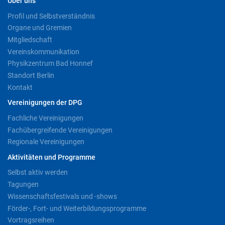
Über uns
Profil und Selbstverständnis
Organe und Gremien
Mitgliedschaft
Vereinskommunikation
Physikzentrum Bad Honnef
Standort Berlin
Kontakt
Vereinigungen der DPG
Fachliche Vereinigungen
Fachübergreifende Vereinigungen
Regionale Vereinigungen
Aktivitäten und Programme
Selbst aktiv werden
Tagungen
Wissenschaftsfestivals und -shows
Förder-, Fort- und Weiterbildungsprogramme
Vortragsreihen