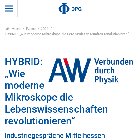
Home
Events
2024
HYBRID: „Wie moderne Mikroskope die Lebenswissenschaften revolutionieren“
HYBRID:
„Wie
moderne
Mikroskope die
Lebenswissenschaften
revolutionieren“
Industriegespräche Mittelhessen