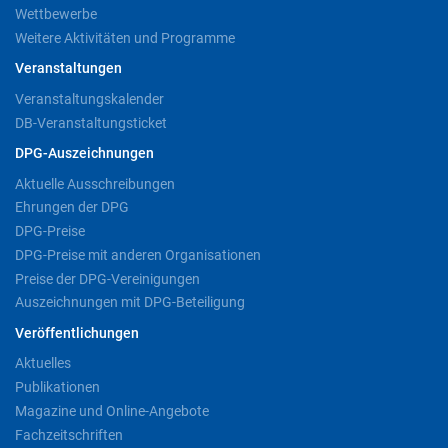
Wettbewerbe
Weitere Aktivitäten und Programme
Veranstaltungen
Veranstaltungskalender
DB-Veranstaltungsticket
DPG-Auszeichnungen
Aktuelle Ausschreibungen
Ehrungen der DPG
DPG-Preise
DPG-Preise mit anderen Organisationen
Preise der DPG-Vereinigungen
Auszeichnungen mit DPG-Beteiligung
Veröffentlichungen
Aktuelles
Publikationen
Magazine und Online-Angebote
Fachzeitschriften