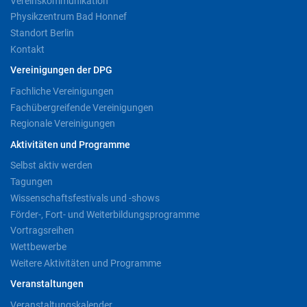
Vereinskommunikation
Physikzentrum Bad Honnef
Standort Berlin
Kontakt
Vereinigungen der DPG
Fachliche Vereinigungen
Fachübergreifende Vereinigungen
Regionale Vereinigungen
Aktivitäten und Programme
Selbst aktiv werden
Tagungen
Wissenschaftsfestivals und -shows
Förder-, Fort- und Weiterbildungsprogramme
Vortragsreihen
Wettbewerbe
Weitere Aktivitäten und Programme
Veranstaltungen
Veranstaltungskalender