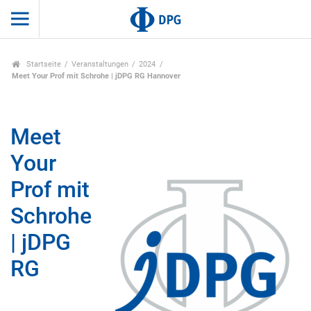
Startseite
Veranstaltungen
2024
Meet Your Prof mit Schrohe | jDPG RG Hannover
Meet
Your
Prof mit
Schrohe
| jDPG
RG