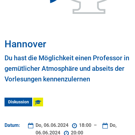
Hannover
Du hast die Möglichkeit einen Professor in
gemütlicher Atmosphäre und abseits der
Vorlesungen kennenzulernen
Diskussion
Datum:
Do, 06.06.2024
18:00 –
Do,
06.06.2024
20:00