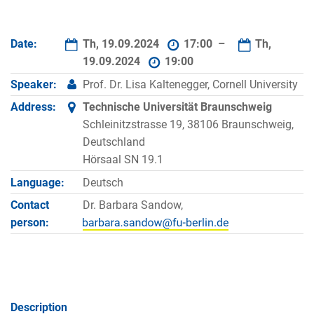
Date:
Th, 19.09.2024
17:00 –
Th,
19.09.2024
19:00
Speaker:
Prof. Dr. Lisa Kaltenegger, Cornell University
Address:
Technische Universität Braunschweig
Schleinitzstrasse 19, 38106 Braunschweig,
Deutschland
Hörsaal SN 19.1
Language:
Deutsch
Contact
Dr. Barbara Sandow,
person:
Description