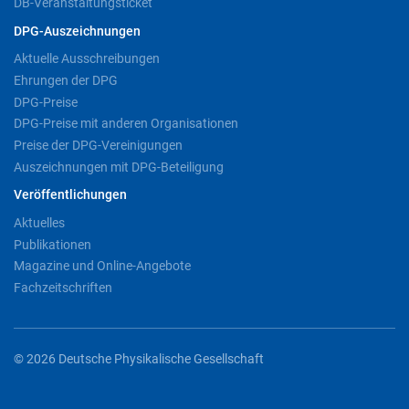
DB-Veranstaltungsticket
DPG-Auszeichnungen
Aktuelle Ausschreibungen
Ehrungen der DPG
DPG-Preise
DPG-Preise mit anderen Organisationen
Preise der DPG-Vereinigungen
Auszeichnungen mit DPG-Beteiligung
Veröffentlichungen
Aktuelles
Publikationen
Magazine und Online-Angebote
Fachzeitschriften
© 2026 Deutsche Physikalische Gesellschaft