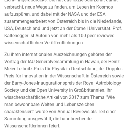
verbracht, neue Wege zu finden, um Leben im Kosmos
aufzuspüren, und dabei mit der NASA und der ESA
zusammengearbeitet von Österreich bis in die Niederlande,
USA, Deutschland und jetzt an der Cornell Universität. Prof.
Kaltenegger ist Autorin von mehr als 100 peer-reviewed
wissenschaftlichen Veröffentlichungen.
Zu ihren internationalen Auszeichnungen gehören der
Vortrag der IAU-Generalversammlung in Hawaii, der Heinz
Meier Leibnitz-Preis für Physik in Deutschland, der Doppler-
Preis für Innovation in der Wissenschaft in Österreich sowie
der Barry-Jones-Inaugurationspreis der Royal Astrobiology
Society und der Open University in Großbritannien. Ihr
wisschenschaftliche Artikel von 2017 zum Thema "Wie
man bewohnbare Welten und Lebenszeichen
charakterisiert" wurde von Annual Reviews als Teil einer
Sammlung ausgewählt, die bahnbrechende
Wissenschaftlerinnen feiert.