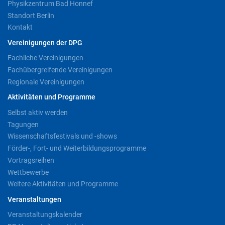
Physikzentrum Bad Honnef
Standort Berlin
Kontakt
Vereinigungen der DPG
Fachliche Vereinigungen
Fachübergreifende Vereinigungen
Regionale Vereinigungen
Aktivitäten und Programme
Selbst aktiv werden
Tagungen
Wissenschaftsfestivals und -shows
Förder-, Fort- und Weiterbildungsprogramme
Vortragsreihen
Wettbewerbe
Weitere Aktivitäten und Programme
Veranstaltungen
Veranstaltungskalender