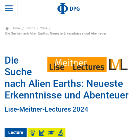
Home
Events
2024
Die Suche nach Alien Earths: Neueste Erkenntnisse und Abenteuer
Die
Suche
nach Alien Earths: Neueste
Erkenntnisse und Abenteuer
Lise-Meitner-Lectures 2024
Lecture