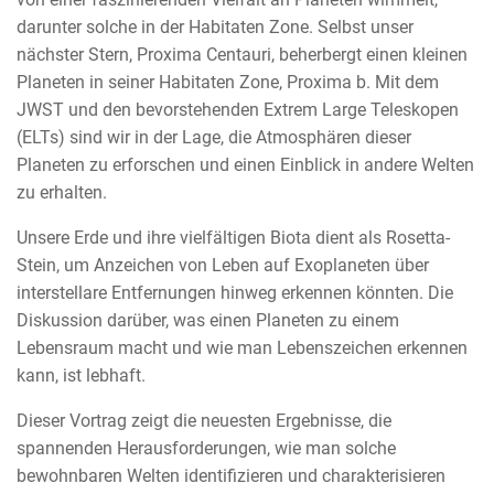
darunter solche in der Habitaten Zone. Selbst unser
nächster Stern, Proxima Centauri, beherbergt einen kleinen
Planeten in seiner Habitaten Zone, Proxima b. Mit dem
JWST und den bevorstehenden Extrem Large Teleskopen
(ELTs) sind wir in der Lage, die Atmosphären dieser
Planeten zu erforschen und einen Einblick in andere Welten
zu erhalten.
Unsere Erde und ihre vielfältigen Biota dient als Rosetta-
Stein, um Anzeichen von Leben auf Exoplaneten über
interstellare Entfernungen hinweg erkennen könnten. Die
Diskussion darüber, was einen Planeten zu einem
Lebensraum macht und wie man Lebenszeichen erkennen
kann, ist lebhaft.
Dieser Vortrag zeigt die neuesten Ergebnisse, die
spannenden Herausforderungen, wie man solche
bewohnbaren Welten identifizieren und charakterisieren