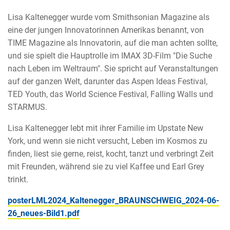
Lisa Kaltenegger wurde vom Smithsonian Magazine als
eine der jungen Innovatorinnen Amerikas benannt, von
TIME Magazine als Innovatorin, auf die man achten sollte,
und sie spielt die Hauptrolle im IMAX 3D-Film "Die Suche
nach Leben im Weltraum". Sie spricht auf Veranstaltungen
auf der ganzen Welt, darunter das Aspen Ideas Festival,
TED Youth, das World Science Festival, Falling Walls und
STARMUS.
Lisa Kaltenegger lebt mit ihrer Familie im Upstate New
York, und wenn sie nicht versucht, Leben im Kosmos zu
finden, liest sie gerne, reist, kocht, tanzt und verbringt Zeit
mit Freunden, während sie zu viel Kaffee und Earl Grey
trinkt.
posterLML2024_Kaltenegger_BRAUNSCHWEIG_2024-06-
26_neues-Bild1.pdf