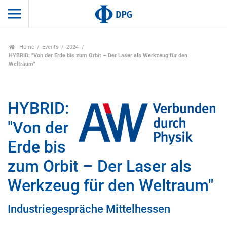
Home
Events
2024
HYBRID: "Von der Erde bis zum Orbit – Der Laser als Werkzeug für den
Weltraum"
HYBRID:
"Von der
Erde bis
zum Orbit – Der Laser als
Werkzeug für den Weltraum"
Industriegespräche Mittelhessen