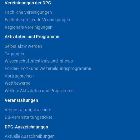
Vereinigungen der DPG
Fachliche Vereinigungen
Fachübergreifende Vereinigungen
Regionale Vereinigungen
Aktivitäten und Programme
Selbst aktiv werden
Tagungen
Wissenschaftsfestivals und -shows
Förder-, Fort- und Weiterbildungsprogramme
Vortragsreihen
Wettbewerbe
Weitere Aktivitäten und Programme
Veranstaltungen
Veranstaltungskalender
DB-Veranstaltungsticket
DPG-Auszeichnungen
Aktuelle Ausschreibungen