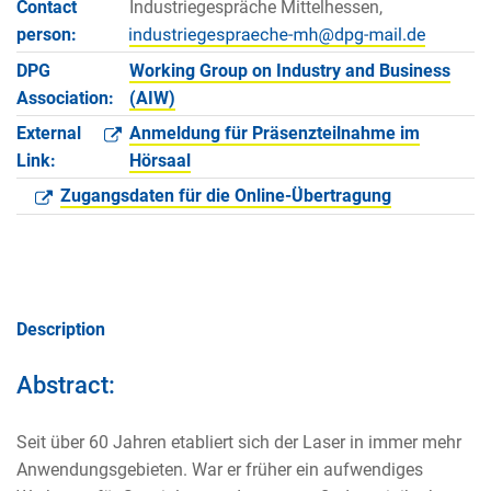
Contact
Industriegespräche Mittelhessen,
person:
DPG
Working Group on Industry and Business
Association:
(AIW)
External
Anmeldung für Präsenzteilnahme im
Link:
Hörsaal
Zugangsdaten für die Online-Übertragung
Description
Abstract:
Seit über 60 Jahren etabliert sich der Laser in immer mehr
Anwendungsgebieten. War er früher ein aufwendiges