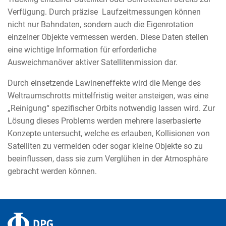
Verfügung. Durch präzise Laufzeitmessungen können
nicht nur Bahndaten, sondern auch die Eigenrotation
einzelner Objekte vermessen werden. Diese Daten stellen
eine wichtige Information für erforderliche
Ausweichmanöver aktiver Satellitenmission dar.
Durch einsetzende Lawineneffekte wird die Menge des
Weltraumschrotts mittelfristig weiter ansteigen, was eine
„Reinigung“ spezifischer Orbits notwendig lassen wird. Zur
Lösung dieses Problems werden mehrere laserbasierte
Konzepte untersucht, welche es erlauben, Kollisionen von
Satelliten zu vermeiden oder sogar kleine Objekte so zu
beeinflussen, dass sie zum Verglühen in der Atmosphäre
gebracht werden können.