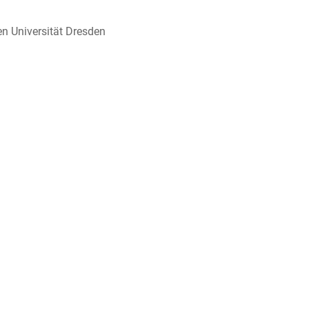
en Universität Dresden