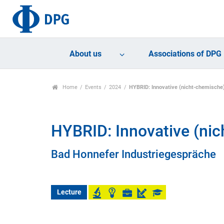
About us
Associations of DPG
Home
Events
2024
HYBRID: Innovative (nicht-chemische
HYBRID: Innovative (ni
Bad Honnefer Industriegespräche
Lecture